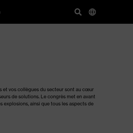
g
us et vos collègues du secteur sont au cœur
eurs de solutions. Le congrès met en avant
s explosions, ainsi que tous les aspects de