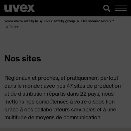
www.uvex-safety.lu
uvex safety group
Qui sommes-nous ?
Sites
Nos sites
Régionaux et proches, et pratiquement partout
dans le monde : avec nos 47 sites de production
et de distribution répartis dans 22 pays, nous
mettons nos compétences à votre disposition
grâce à des collaborateurs serviables et à une
multitude de moyens de communication.