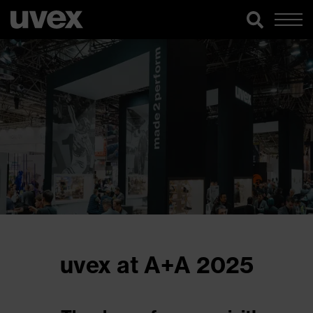
uvex at A+A 2025