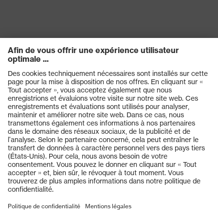
Produits
Casques de protection
Lunettes de protection
Protection auditive
Masques de protection respiratoire
Vêtements de protection et de travail