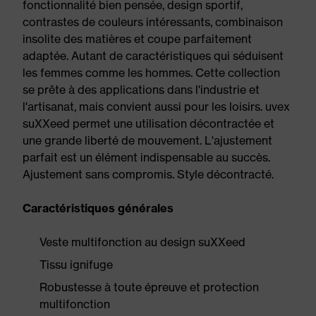
fonctionnalité bien pensée, design sportif,
contrastes de couleurs intéressants, combinaison
insolite des matières et coupe parfaitement
adaptée. Autant de caractéristiques qui séduisent
les femmes comme les hommes. Cette collection
se prête à des applications dans l'industrie et
l'artisanat, mais convient aussi pour les loisirs. uvex
suXXeed permet une utilisation décontractée et
une grande liberté de mouvement. L'ajustement
parfait est un élément indispensable au succès.
Ajustement sans compromis. Style décontracté.
Caractéristiques générales
Veste multifonction au design suXXeed
Tissu ignifuge
Robustesse à toute épreuve et protection
multifonction