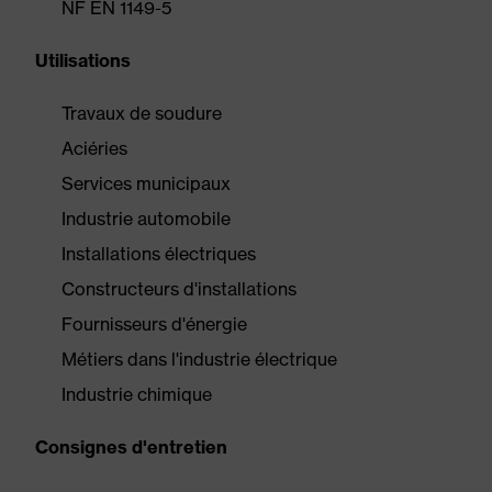
NF EN 1149-5
Utilisations
Travaux de soudure
Aciéries
Services municipaux
Industrie automobile
Installations électriques
Constructeurs d'installations
Fournisseurs d'énergie
Métiers dans l'industrie électrique
Industrie chimique
Consignes d'entretien