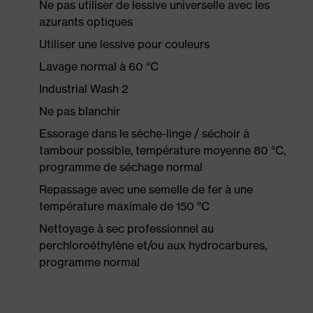
Ne pas utiliser de lessive universelle avec les
azurants optiques
Utiliser une lessive pour couleurs
Lavage normal à 60 °C
Industrial Wash 2
Ne pas blanchir
Essorage dans le sèche-linge / séchoir à
tambour possible, température moyenne 80 °C,
programme de séchage normal
Repassage avec une semelle de fer à une
température maximale de 150 °C
Nettoyage à sec professionnel au
perchloroéthylène et/ou aux hydrocarbures,
programme normal