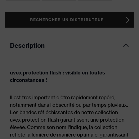
RECHERCHER UN DISTRIBUTEUR
Description
uvex protection flash : visible en toutes
circonstances !
Il est très important d'être rapidement repéré,
notamment dans l'obscurité ou par temps pluvieux.
Les bandes réfléchissantes de notre collection
uvex protection flash garantissent une protection
élevée. Comme son nom l'indique, la collection
reflète la lumière de manière optimale, garantissant