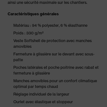
ainsi une sécurité maximale sur les chantiers.
Caractéristiques générales
Matériau : 94 % polyester, 6 % élasthanne
Poids : 330 g/m²
Veste Softshell de protection avec manches
amovibles
Fermeture à glissière sur le devant avec sous-
patte
Poches latérales et poche poitrine avec rabat et
fermeture à glissière
Manches amovibles pour un confort climatique
optimal par temps chaud
Réglage individuel de la largeur
Ourlet avec élastique et stoppeur