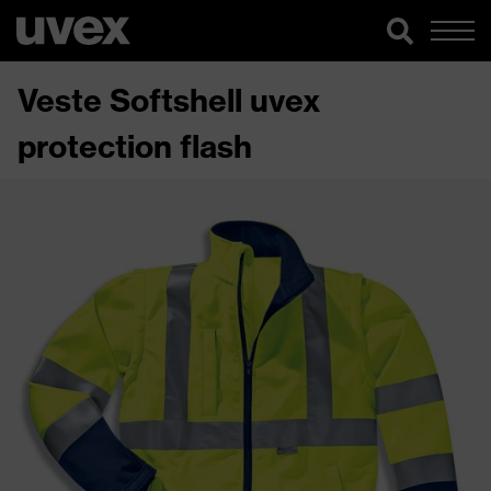
Veste Softshell uvex
protection flash