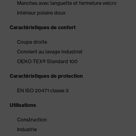
Manches avec languette et fermeture velcro
Intérieur polaire doux
Caractéristiques de confort
Coupe droite
Convient au lavage industriel
OEKO-TEX® Standard 100
Caractéristiques de protection
EN ISO 20471 classe 3
Utilisations
Construction
Industrie