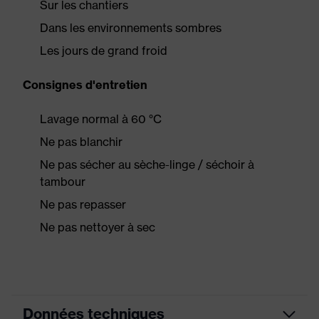
Sur les chantiers
Dans les environnements sombres
Les jours de grand froid
Consignes d'entretien
Lavage normal à 60 °C
Ne pas blanchir
Ne pas sécher au sèche-linge / séchoir à
tambour
Ne pas repasser
Ne pas nettoyer à sec
Données techniques