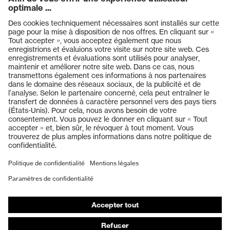
Produits
Casques de protection
Lunettes de protection
Protection auditive
Masques de protection respiratoire
Vêtements de protection et de travail
Gants de protection
Chaussures de sécurité
EPI sur mesure