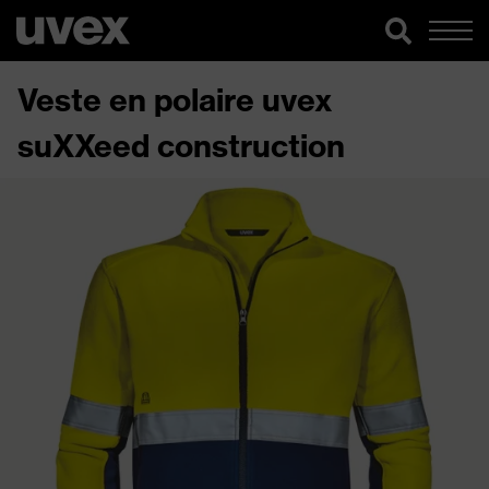
Veste en polaire uvex
suXXeed construction