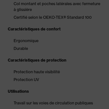
Col montant et poches latérales avec fermeture
à glissière
Certifié selon le OEKO-TEX® Standard 100
Caractéristiques de confort
Ergonomique
Durable
Caractéristiques de protection
Protection haute visibilité
Protection UV
Utilisations
Travail sur les voies de circulation publiques