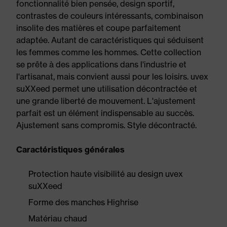
fonctionnalité bien pensée, design sportif,
contrastes de couleurs intéressants, combinaison
insolite des matières et coupe parfaitement
adaptée. Autant de caractéristiques qui séduisent
les femmes comme les hommes. Cette collection
se prête à des applications dans l'industrie et
l'artisanat, mais convient aussi pour les loisirs. uvex
suXXeed permet une utilisation décontractée et
une grande liberté de mouvement. L'ajustement
parfait est un élément indispensable au succès.
Ajustement sans compromis. Style décontracté.
Caractéristiques générales
Protection haute visibilité au design uvex
suXXeed
Forme des manches Highrise
Matériau chaud