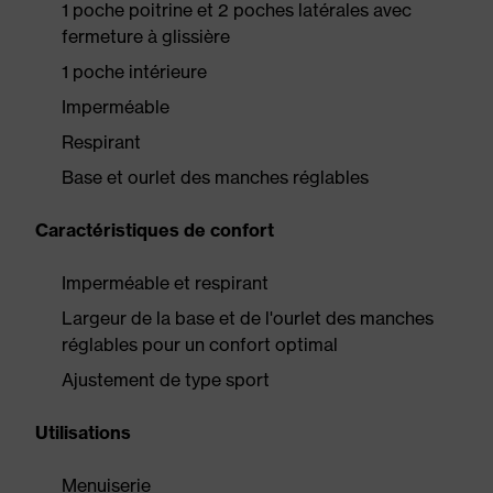
1 poche poitrine et 2 poches latérales avec
fermeture à glissière
1 poche intérieure
Imperméable
Respirant
Base et ourlet des manches réglables
Caractéristiques de confort
Imperméable et respirant
Largeur de la base et de l'ourlet des manches
réglables pour un confort optimal
Ajustement de type sport
Utilisations
Menuiserie