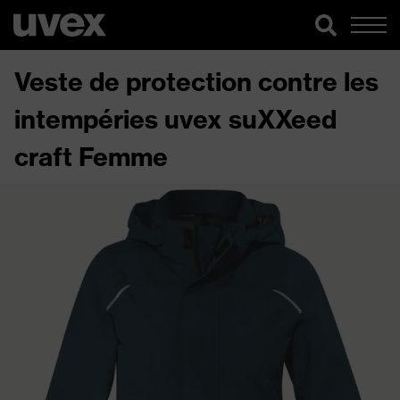
Veste de protection contre les
intempéries uvex suXXeed
craft Femme