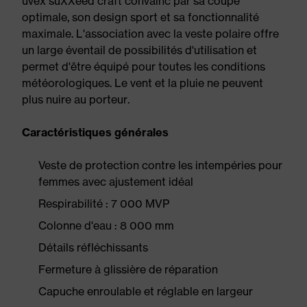
uvex suXXeed craft convainc par sa coupe
optimale, son design sport et sa fonctionnalité
maximale. L'association avec la veste polaire offre
un large éventail de possibilités d'utilisation et
permet d'être équipé pour toutes les conditions
météorologiques. Le vent et la pluie ne peuvent
plus nuire au porteur.
Caractéristiques générales
Veste de protection contre les intempéries pour
femmes avec ajustement idéal
Respirabilité : 7 000 MVP
Colonne d'eau : 8 000 mm
Détails réfléchissants
Fermeture à glissière de réparation
Capuche enroulable et réglable en largeur