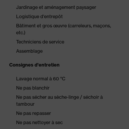
Jardinage et aménagement paysager
Logistique d'entrepôt
Bâtiment et gros œuvre (carreleurs, maçons,
etc.)
Techniciens de service
Assemblage
Consignes d'entretien
Lavage normal à 60 °C
Ne pas blanchir
Ne pas sécher au sèche-linge / séchoir à
tambour
Ne pas repasser
Ne pas nettoyer à sec