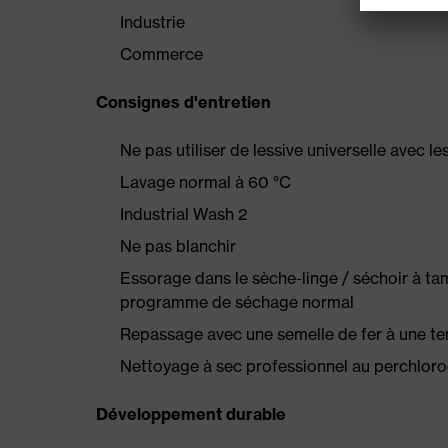
Industrie
Commerce
Consignes d'entretien
Ne pas utiliser de lessive universelle avec l
Lavage normal à 60 °C
Industrial Wash 2
Ne pas blanchir
Essorage dans le sèche-linge / séchoir à t
programme de séchage normal
Repassage avec une semelle de fer à une t
Nettoyage à sec professionnel au perchlor
Développement durable