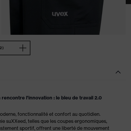
2)
encontre l'innovation : le bleu de travail 2.0
oderne, fonctionnalité et confort au quotidien.
phie suXXeed, telles que les coupes ergonomiques,
ustement sportif, offrent une liberté de mouvement