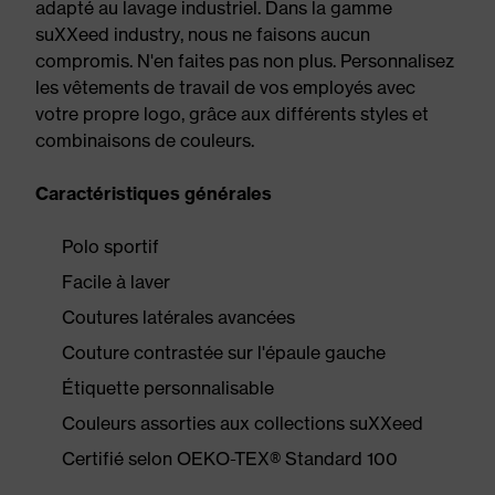
adapté au lavage industriel. Dans la gamme
suXXeed industry, nous ne faisons aucun
compromis. N'en faites pas non plus. Personnalisez
les vêtements de travail de vos employés avec
votre propre logo, grâce aux différents styles et
combinaisons de couleurs.
Caractéristiques générales
Polo sportif
Facile à laver
Coutures latérales avancées
Couture contrastée sur l'épaule gauche
Étiquette personnalisable
Couleurs assorties aux collections suXXeed
Certifié selon OEKO-TEX® Standard 100