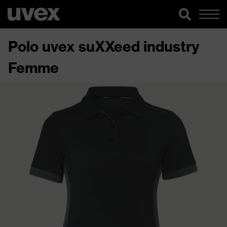
Polo uvex suXXeed industry
Femme