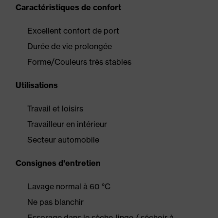
Caractéristiques de confort
Excellent confort de port
Durée de vie prolongée
Forme/Couleurs très stables
Utilisations
Travail et loisirs
Travailleur en intérieur
Secteur automobile
Consignes d'entretien
Lavage normal à 60 °C
Ne pas blanchir
Essorage dans le sèche-linge / séchoir à