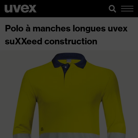
Polo à manches longues uvex
suXXeed construction