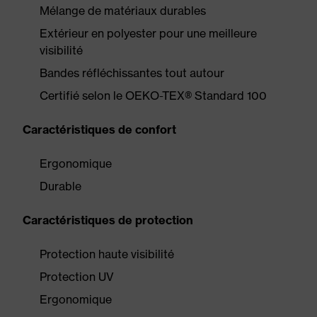
Mélange de matériaux durables
Extérieur en polyester pour une meilleure
visibilité
Bandes réfléchissantes tout autour
Certifié selon le OEKO-TEX® Standard 100
Caractéristiques de confort
Ergonomique
Durable
Caractéristiques de protection
Protection haute visibilité
Protection UV
Ergonomique