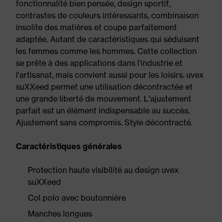
fonctionnalité bien pensée, design sportif,
contrastes de couleurs intéressants, combinaison
insolite des matières et coupe parfaitement
adaptée. Autant de caractéristiques qui séduisent
les femmes comme les hommes. Cette collection
se prête à des applications dans l'industrie et
l'artisanat, mais convient aussi pour les loisirs. uvex
suXXeed permet une utilisation décontractée et
une grande liberté de mouvement. L'ajustement
parfait est un élément indispensable au succès.
Ajustement sans compromis. Style décontracté.
Caractéristiques générales
Protection haute visibilité au design uvex
suXXeed
Col polo avec boutonnière
Manches longues