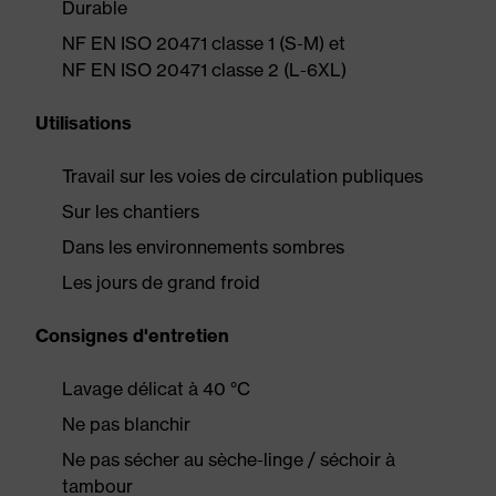
Durable
NF EN ISO 20471 classe 1 (S-M) et
NF EN ISO 20471 classe 2 (L-6XL)
Utilisations
Travail sur les voies de circulation publiques
Sur les chantiers
Dans les environnements sombres
Les jours de grand froid
Consignes d'entretien
Lavage délicat à 40 °C
Ne pas blanchir
Ne pas sécher au sèche-linge / séchoir à
tambour