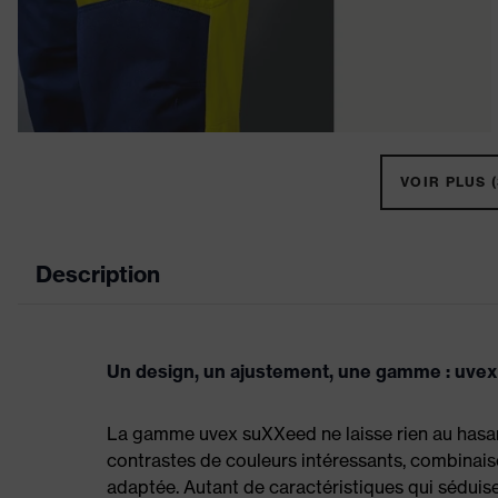
VOIR PLUS (
Description
Un design, un ajustement, une gamme : uve
La gamme uvex suXXeed ne laisse rien au hasard
contrastes de couleurs intéressants, combinais
adaptée. Autant de caractéristiques qui sédui