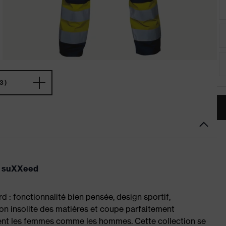
3)
x suXXeed
 : fonctionnalité bien pensée, design sportif,
on insolite des matières et coupe parfaitement
sent les femmes comme les hommes. Cette collection se