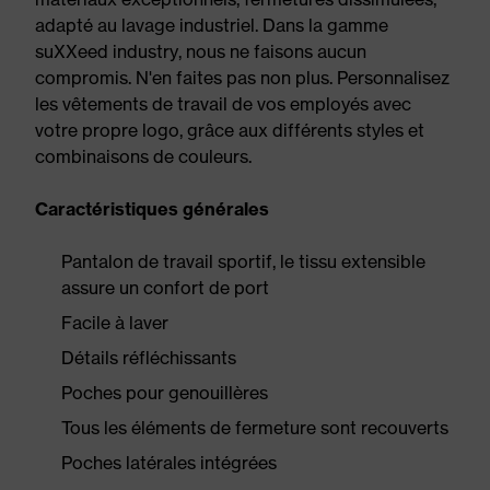
adapté au lavage industriel. Dans la gamme
suXXeed industry, nous ne faisons aucun
compromis. N'en faites pas non plus. Personnalisez
les vêtements de travail de vos employés avec
votre propre logo, grâce aux différents styles et
combinaisons de couleurs.
Caractéristiques générales
Pantalon de travail sportif, le tissu extensible
assure un confort de port
Facile à laver
Détails réfléchissants
Poches pour genouillères
Tous les éléments de fermeture sont recouverts
Poches latérales intégrées