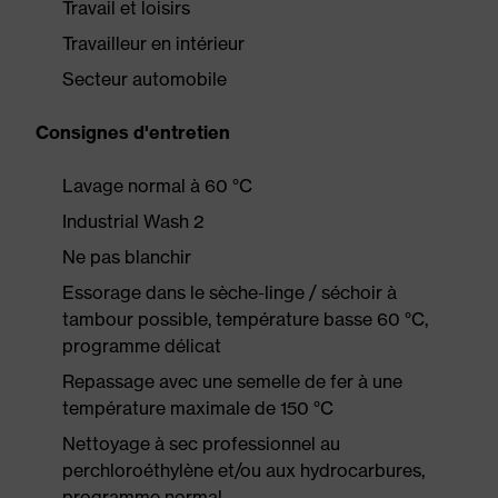
Travail et loisirs
Travailleur en intérieur
Secteur automobile
Consignes d'entretien
Lavage normal à 60 °C
Industrial Wash 2
Ne pas blanchir
Essorage dans le sèche-linge / séchoir à
tambour possible, température basse 60 °C,
programme délicat
Repassage avec une semelle de fer à une
température maximale de 150 °C
Nettoyage à sec professionnel au
perchloroéthylène et/ou aux hydrocarbures,
programme normal