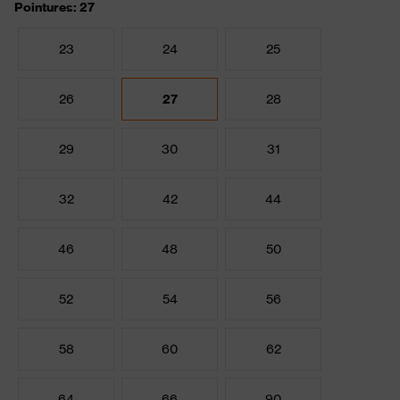
Pointures: 27
23
24
25
26
27
28
29
30
31
32
42
44
46
48
50
52
54
56
58
60
62
64
66
90