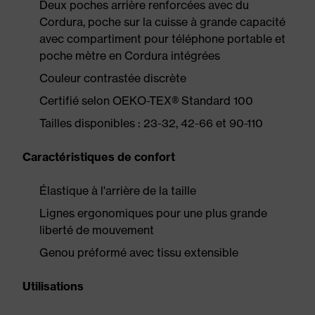
Deux poches arrière renforcées avec du
Cordura, poche sur la cuisse à grande capacité
avec compartiment pour téléphone portable et
poche mètre en Cordura intégrées
Couleur contrastée discrète
Certifié selon OEKO-TEX® Standard 100
Tailles disponibles : 23-32, 42-66 et 90-110
Caractéristiques de confort
Élastique à l'arrière de la taille
Lignes ergonomiques pour une plus grande
liberté de mouvement
Genou préformé avec tissu extensible
Utilisations