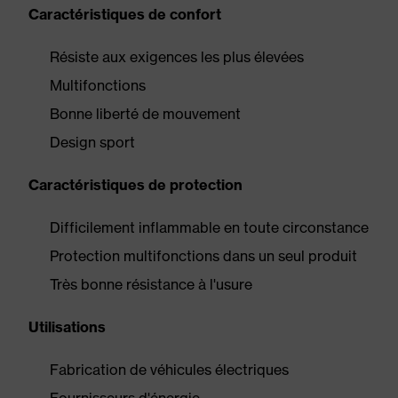
Caractéristiques de confort
Résiste aux exigences les plus élevées
Multifonctions
Bonne liberté de mouvement
Design sport
Caractéristiques de protection
Difficilement inflammable en toute circonstance
Protection multifonctions dans un seul produit
Très bonne résistance à l'usure
Utilisations
Fabrication de véhicules électriques