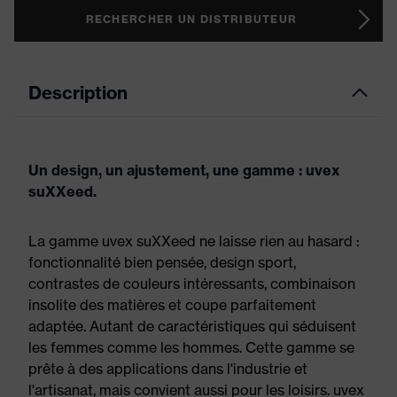
RECHERCHER UN DISTRIBUTEUR
Description
Un design, un ajustement, une gamme : uvex
suXXeed.
La gamme uvex suXXeed ne laisse rien au hasard :
fonctionnalité bien pensée, design sport,
contrastes de couleurs intéressants, combinaison
insolite des matières et coupe parfaitement
adaptée. Autant de caractéristiques qui séduisent
les femmes comme les hommes. Cette gamme se
prête à des applications dans l'industrie et
l'artisanat, mais convient aussi pour les loisirs. uvex