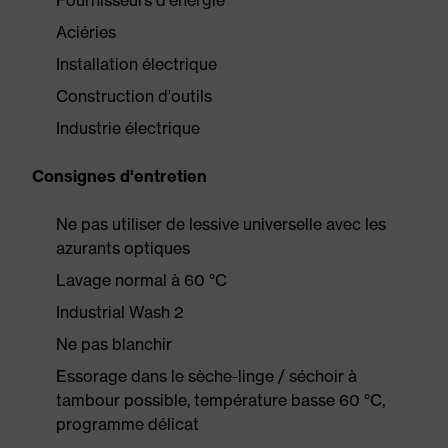
Fournisseurs d'énergie
Aciéries
Installation électrique
Construction d'outils
Industrie électrique
Consignes d'entretien
Ne pas utiliser de lessive universelle avec les
azurants optiques
Lavage normal à 60 °C
Industrial Wash 2
Ne pas blanchir
Essorage dans le sèche-linge / séchoir à
tambour possible, température basse 60 °C,
programme délicat