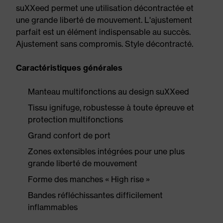
suXXeed permet une utilisation décontractée et
une grande liberté de mouvement. L'ajustement
parfait est un élément indispensable au succès.
Ajustement sans compromis. Style décontracté.
Caractéristiques générales
Manteau multifonctions au design suXXeed
Tissu ignifuge, robustesse à toute épreuve et
protection multifonctions
Grand confort de port
Zones extensibles intégrées pour une plus
grande liberté de mouvement
Forme des manches « High rise »
Bandes réfléchissantes difficilement
inflammables