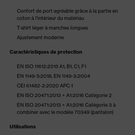
Confort de port agréable grâce à la partie en
coton à l'intérieur du matériau
T-shirt léger à manches longues
Ajustement moderne
Caractéristiques de protection
EN ISO 11612:2015 A1, B1, C1, F1
EN 1149-5:2018, EN 1149-3:2004
CEI 61482-2:2020 APC-1
EN ISO 20471:2013 + A1:2016 Catégorie 2
EN ISO 20471:2013 + A1:2016 Catégorie 3 à
combiner avec le modèle 70349 (pantalon)
Utilisations