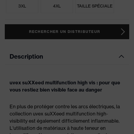
3XL
4XL
TAILLE SPÉCIALE
RECHERCHER UN DISTRIBUTEUR
Description
uvex suXXeed multifunction high vis : pour que
vous restiez bien visible face au danger
En plus de protéger contre les arcs électriques, la
collection uvex suXXeed multifunction high-
visibility est également difficilement inflammable.
L'utilisation de matériaux à haute teneur en