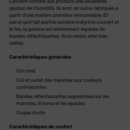
Lyocell® confère aux produits une excellente
gestion de l'humidité. Ils sont, en outre, fabriqués à
partir d'une matière première renouvelable. Et
parce qu'il fait parfois sombre malgré le courant et
le feu, la gamme est entièrement équipée de
bandes réfléchissantes. Vous restez ainsi bien
visible.
Caractéristiques générales
Col rond
Col et ourlet des manches aux couleurs
contrastantes
Bandes réfléchissantes segmentées sur les
manches, le torse et les épaules
Coupe droite
Caractéristiques de confort