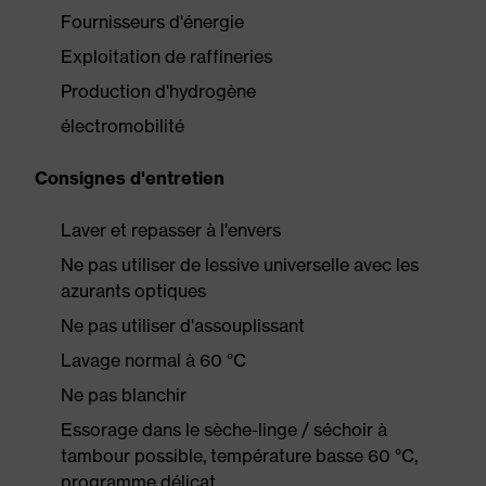
Fournisseurs d'énergie
Exploitation de raffineries
Production d'hydrogène
électromobilité
Consignes d'entretien
Laver et repasser à l'envers
Ne pas utiliser de lessive universelle avec les
azurants optiques
Ne pas utiliser d'assouplissant
Lavage normal à 60 °C
Ne pas blanchir
Essorage dans le sèche-linge / séchoir à
tambour possible, température basse 60 °C,
programme délicat