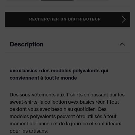
RECHERCHER UN DISTRIBUTEUR
Description
uvex basics : des modèles polyvalents qui
conviennent à tout le monde
Des sous-vêtements aux T-shirts en passant par les
sweat-shirts, la collection uvex basics réunit tout
ce dont vous avez besoin au quotidien. Ces
modèles polyvalents peuvent être utilisés à tout
moment de l'année et de la journée et sont idéaux
pour les artisans.