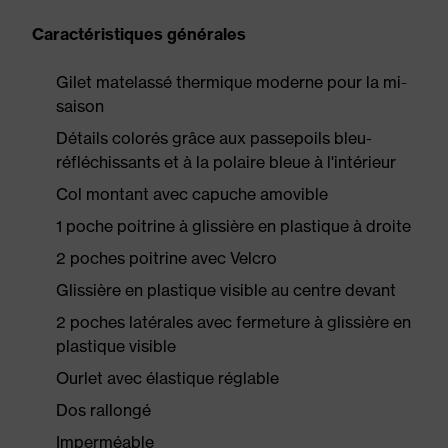
Caractéristiques générales
Gilet matelassé thermique moderne pour la mi-
saison
Détails colorés grâce aux passepoils bleu-
réfléchissants et à la polaire bleue à l'intérieur
Col montant avec capuche amovible
1 poche poitrine à glissière en plastique à droite
2 poches poitrine avec Velcro
Glissière en plastique visible au centre devant
2 poches latérales avec fermeture à glissière en
plastique visible
Ourlet avec élastique réglable
Dos rallongé
Imperméable