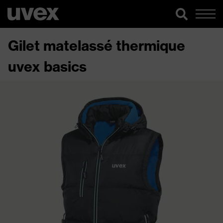
Gilet matelassé thermique
uvex basics