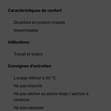
Caractéristiques de confort
Doublure en polaire chaude
Imperméable
Utilisations
Travail et loisirs
Consignes d'entretien
Lavage délicat à 30 °C
Ne pas blanchir
Ne pas sécher au sèche-linge / séchoir à
tambour
Ne pas repasser