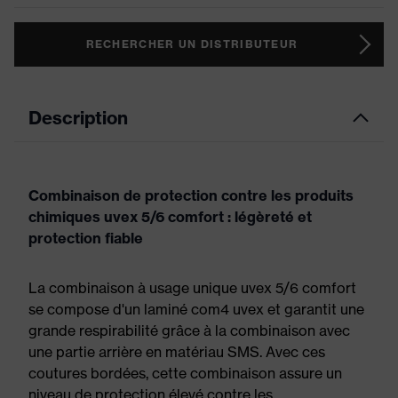
RECHERCHER UN DISTRIBUTEUR
Description
Combinaison de protection contre les produits
chimiques uvex 5/6 comfort : légèreté et
protection fiable
La combinaison à usage unique uvex 5/6 comfort
se compose d'un laminé com4 uvex et garantit une
grande respirabilité grâce à la combinaison avec
une partie arrière en matériau SMS. Avec ces
coutures bordées, cette combinaison assure un
niveau de protection élevé contre les