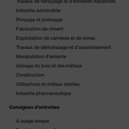
Travaux de nettoyage et d'entretien industriels
Industrie automobile
Ponçage et polissage
Fabrication de ciment
Exploitation de carrières et de mines
Travaux de démolissage et d'assainissement
Manipulation d'amiante
Usinage du bois et des métaux
Construction
Utilisations en milieux stériles
Industrie pharmaceutique
Consignes d'entretien
À usage unique