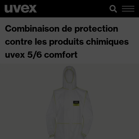
Combinaison de protection
contre les produits chimiques
uvex 5/6 comfort