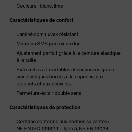
Couleurs : blanc, lime
Caractéristiques de confort
Laminé com4 uvex résistant
Matériau SMS poreux au dos
Ajustement parfait grâce à la ceinture élastique
à la taille
Extrémités confortables et sécurisées grâce
aux élastiques bordés à la capuche, aux
poignets et aux chevilles
Fermeture-éclair double sens
Caractéristiques de protection
Certifiée conforme aux normes suivantes :
NF EN ISO 13982-1 – Type 5, NF EN 13034 –