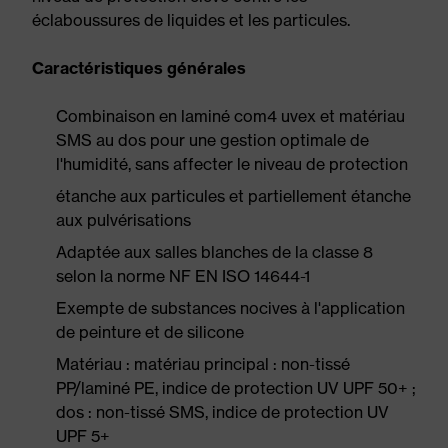
éclaboussures de liquides et les particules.
Caractéristiques générales
Combinaison en laminé com4 uvex et matériau
SMS au dos pour une gestion optimale de
l'humidité, sans affecter le niveau de protection
étanche aux particules et partiellement étanche
aux pulvérisations
Adaptée aux salles blanches de la classe 8
selon la norme NF EN ISO 14644-1
Exempte de substances nocives à l'application
de peinture et de silicone
Matériau : matériau principal : non-tissé
PP/laminé PE, indice de protection UV UPF 50+ ;
dos : non-tissé SMS, indice de protection UV
UPF 5+