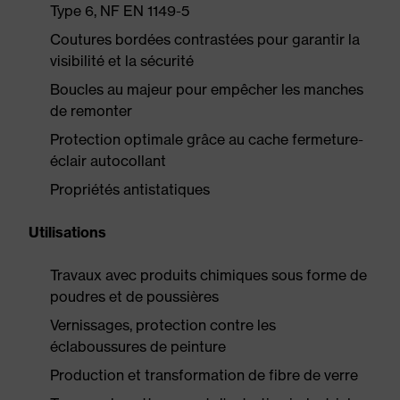
Type 6, NF EN 1149-5
Coutures bordées contrastées pour garantir la
visibilité et la sécurité
Boucles au majeur pour empêcher les manches
de remonter
Protection optimale grâce au cache fermeture-
éclair autocollant
Propriétés antistatiques
Utilisations
Travaux avec produits chimiques sous forme de
poudres et de poussières
Vernissages, protection contre les
éclaboussures de peinture
Production et transformation de fibre de verre