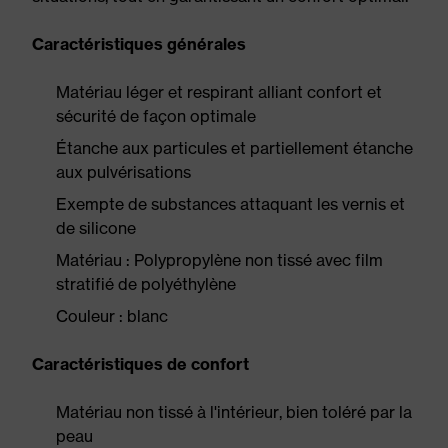
Caractéristiques générales
Matériau léger et respirant alliant confort et
sécurité de façon optimale
Étanche aux particules et partiellement étanche
aux pulvérisations
Exempte de substances attaquant les vernis et
de silicone
Matériau : Polypropylène non tissé avec film
stratifié de polyéthylène
Couleur : blanc
Caractéristiques de confort
Matériau non tissé à l'intérieur, bien toléré par la
peau