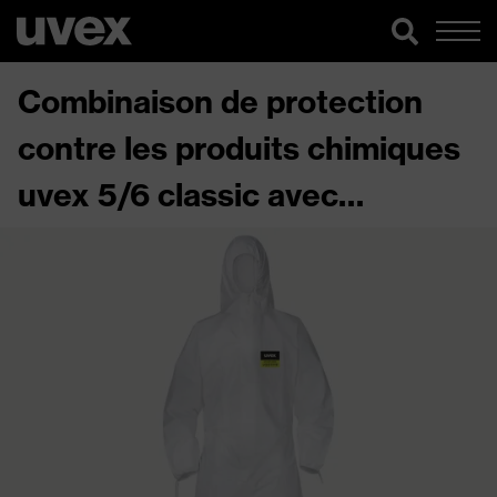
Combinaison de protection
contre les produits chimiques
uvex 5/6 classic avec
chaussons