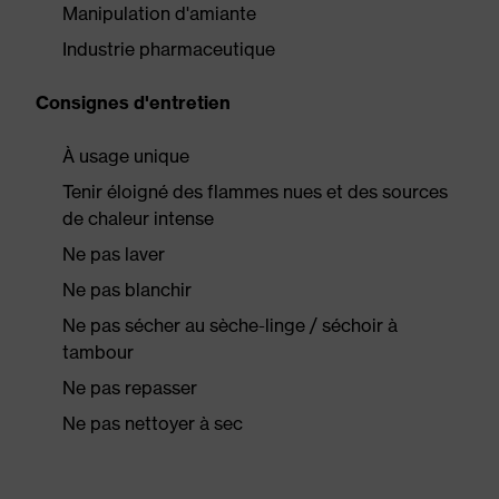
Manipulation d'amiante
Industrie pharmaceutique
Consignes d'entretien
À usage unique
Tenir éloigné des flammes nues et des sources
de chaleur intense
Ne pas laver
Ne pas blanchir
Ne pas sécher au sèche-linge / séchoir à
tambour
Ne pas repasser
Ne pas nettoyer à sec