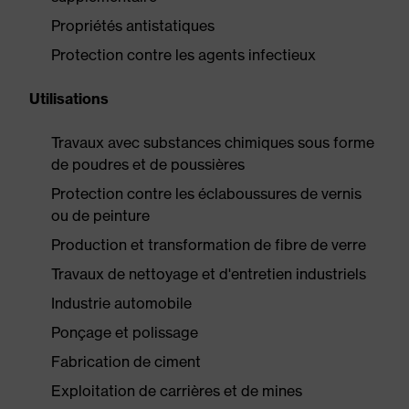
Propriétés antistatiques
Protection contre les agents infectieux
Utilisations
Travaux avec substances chimiques sous forme
de poudres et de poussières
Protection contre les éclaboussures de vernis
ou de peinture
Production et transformation de fibre de verre
Travaux de nettoyage et d'entretien industriels
Industrie automobile
Ponçage et polissage
Fabrication de ciment
Exploitation de carrières et de mines