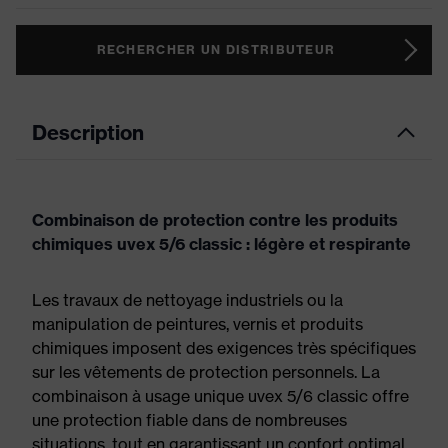
RECHERCHER UN DISTRIBUTEUR
Description
Combinaison de protection contre les produits
chimiques uvex 5/6 classic : légère et respirante
Les travaux de nettoyage industriels ou la
manipulation de peintures, vernis et produits
chimiques imposent des exigences très spécifiques
sur les vêtements de protection personnels. La
combinaison à usage unique uvex 5/6 classic offre
une protection fiable dans de nombreuses
situations, tout en garantissant un confort optimal.