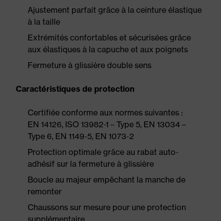
Ajustement parfait grâce à la ceinture élastique
à la taille
Extrémités confortables et sécurisées grâce
aux élastiques à la capuche et aux poignets
Fermeture à glissière double sens
Caractéristiques de protection
Certifiée conforme aux normes suivantes :
EN 14126, ISO 13982-1 – Type 5, EN 13034 –
Type 6, EN 1149-5, EN 1073-2
Protection optimale grâce au rabat auto-
adhésif sur la fermeture à glissière
Boucle au majeur empêchant la manche de
remonter
Chaussons sur mesure pour une protection
supplémentaire