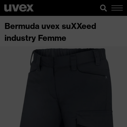
Bermuda uvex suXXeed
industry Femme