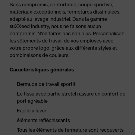
Sans compromis, confortable, coupe sportive,
matériaux exceptionnels, fermetures dissimulées,
adapté au lavage industriel. Dans la gamme
suXXeed industry, nous ne faisons aucun
compromis. N'en faites pas non plus. Personnalisez
les vêtements de travail de vos employés avec
votre propre logo, grâce aux différents styles et
combinaisons de couleurs.
Caractéristiques générales
Bermuda de travail sportif
Le tissu avec partie stretch assure un confort de
port agréable
Facile à laver
éléments réfléchissants
Tous les éléments de fermeture sont recouverts