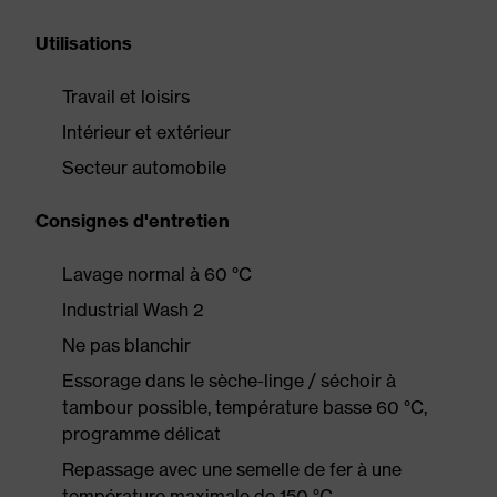
Utilisations
Travail et loisirs
Intérieur et extérieur
Secteur automobile
Consignes d'entretien
Lavage normal à 60 °C
Industrial Wash 2
Ne pas blanchir
Essorage dans le sèche-linge / séchoir à
tambour possible, température basse 60 °C,
programme délicat
Repassage avec une semelle de fer à une
température maximale de 150 °C