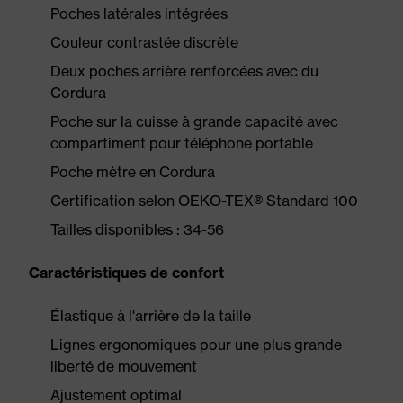
Poches latérales intégrées
Couleur contrastée discrète
Deux poches arrière renforcées avec du
Cordura
Poche sur la cuisse à grande capacité avec
compartiment pour téléphone portable
Poche mètre en Cordura
Certification selon OEKO-TEX® Standard 100
Tailles disponibles : 34-56
Caractéristiques de confort
Élastique à l'arrière de la taille
Lignes ergonomiques pour une plus grande
liberté de mouvement
Ajustement optimal