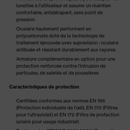
lunettes à l’utilisateur et assurer un maintien
confortable, antidérapant, sans point de
pression
Oculaire hautement performant en
polycarbonate doté de la technologie de
traitement éprouvée uvex supravision : oculaire
antibuée et résistant durablement aux rayures
Armature complémentaire en option pour une
protection renforcée contre l’intrusion de
particules, de saletés et de poussières
Caractéristiques de protection
Certifiées conformes aux normes EN 166
(Protection individuelle de l’œil), EN 170 (Filtres
pour l’ultraviolet) et EN 172 (Filtre de protection
solaire pour usage industriel)