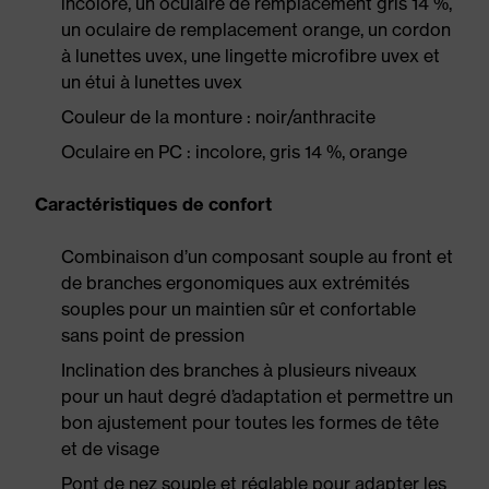
incolore, un oculaire de remplacement gris 14 %,
un oculaire de remplacement orange, un cordon
à lunettes uvex, une lingette microfibre uvex et
un étui à lunettes uvex
Couleur de la monture : noir/anthracite
Oculaire en PC : incolore, gris 14 %, orange
Caractéristiques de confort
Combinaison d’un composant souple au front et
de branches ergonomiques aux extrémités
souples pour un maintien sûr et confortable
sans point de pression
Inclination des branches à plusieurs niveaux
pour un haut degré d’adaptation et permettre un
bon ajustement pour toutes les formes de tête
et de visage
Pont de nez souple et réglable pour adapter les