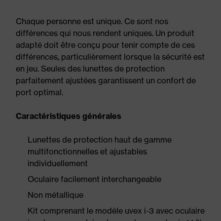
Chaque personne est unique. Ce sont nos
différences qui nous rendent uniques. Un produit
adapté doit être conçu pour tenir compte de ces
différences, particulièrement lorsque la sécurité est
en jeu. Seules des lunettes de protection
parfaitement ajustées garantissent un confort de
port optimal.
Caractéristiques générales
Lunettes de protection haut de gamme
multifonctionnelles et ajustables
individuellement
Oculaire facilement interchangeable
Non métallique
Kit comprenant le modèle uvex i-3 avec oculaire