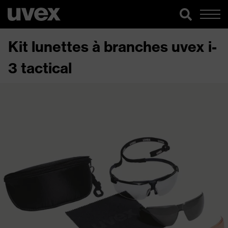
Kit lunettes à branches uvex i-
3 tactical