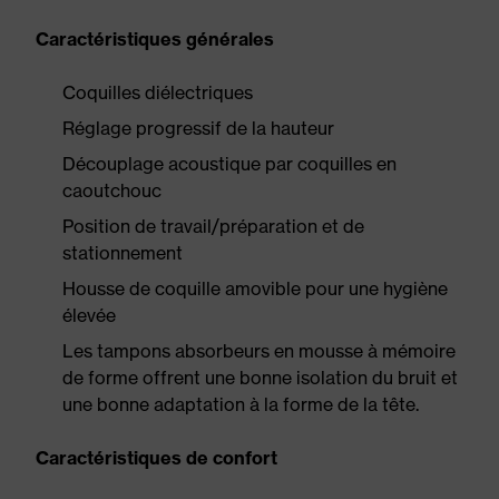
Caractéristiques générales
Coquilles diélectriques
Réglage progressif de la hauteur
Découplage acoustique par coquilles en
caoutchouc
Position de travail/préparation et de
stationnement
Housse de coquille amovible pour une hygiène
élevée
Les tampons absorbeurs en mousse à mémoire
de forme offrent une bonne isolation du bruit et
une bonne adaptation à la forme de la tête.
Caractéristiques de confort