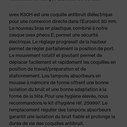
uvex K30H est une coquille antibruit diélectrique
pour une connexion directe dans l'Euroslot 30 mm.
Le nouveau bras en plastique, combiné à notre
casque uvex pheos E, permet une sécurité
électrique. Le réglage progressif de la hauteur
permet de régler parfaitement la position de port.
Le mouvement rotatif et pivotant permet de
déplacer facilement et rapidement les coquilles en
position de travail/préparation et de
stationnement. Les tampons absorbeurs en
mousse à mémoire de forme offrent une bonne
isolation du bruit et une bonne adaptation à la
forme de la tête. Pour une hygiène élevée, nous
recommandons le kit d'hygiène réf. 259997. Le
remplacement régulier des tampons absorbeurs
garantit une isolation du bruit fiable et prolonge la
durée de vie des coquilles antibruit.