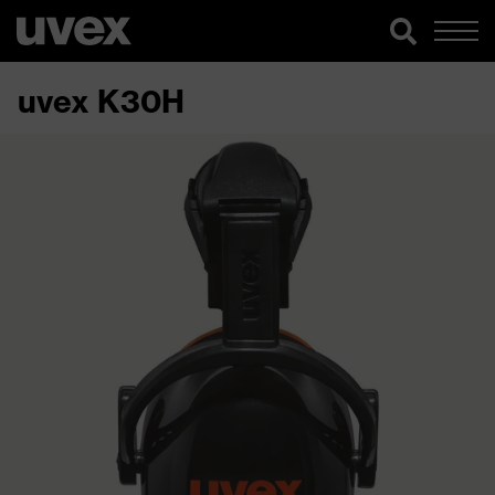
uvex K30H