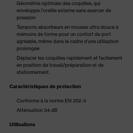
Géométrie optimale des coquilles, qui
enveloppe l'oreille externe sans exercer de
pression
Tampons absorbeurs en mousse ultra douce à
mémoire de forme pour un confort de port
agréable, même dans le cadre d'une utilisation
prolongée
Déplacer les coquilles rapidement et facilement
en position de travail/préparation et de
stationnement.
Caractéristiques de protection
Conforme à la norme EN 352-3
Atténuation 34 dB
Utilisations