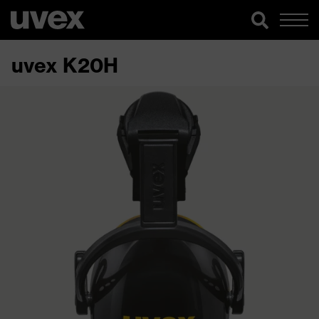
uvex K20H