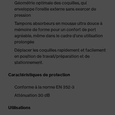
Géométrie optimale des coquilles, qui
enveloppe l'oreille externe sans exercer de
pression
Tampons absorbeurs en mousse ultra douce à
mémoire de forme pour un confort de port
agréable, même dans le cadre d'une utilisation
prolongée
Déplacer les coquilles rapidement et facilement
en position de travail/préparation et de
stationnement.
Caractéristiques de protection
Conforme à la norme EN 352-3
Atténuation 30 dB
Utilisations