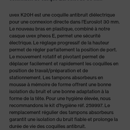
uvex K20H est une coquille antibruit diélectrique
pour une connexion directe dans l'Euroslot 30 mm.
Le nouveau bras en plastique, combiné à notre
casque uvex pheos E, permet une sécurité
électrique. Le réglage progressif de la hauteur
permet de régler parfaitement la position de port.
Le mouvement rotatif et pivotant permet de
déplacer facilement et rapidement les coquilles en
position de travail/préparation et de
stationnement. Les tampons absorbeurs en
mousse à mémoire de forme offrent une bonne
isolation du bruit et une bonne adaptation à la
forme de la tête. Pour une hygiène élevée, nous
recommandons le kit d'hygiène réf. 259997. Le
remplacement régulier des tampons absorbeurs
garantit une isolation du bruit fiable et prolonge la
durée de vie des coquilles antibruit.