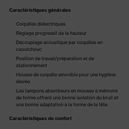
Caractéristiques générales
Coquilles diélectriques
Réglage progressif de la hauteur
Découplage acoustique par coquilles en
caoutchouc
Position de travail/préparation et de
stationnement
Housse de coquille amovible pour une hygiène
élevée
Les tampons absorbeurs en mousse à mémoire
de forme offrent une bonne isolation du bruit et
une bonne adaptation à la forme de la tête.
Caractéristiques de confort