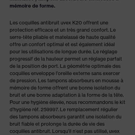
mémoire de forme.
Les coquilles antibruit uvex K20 offrent une
protection efficace et un très grand confort. Le
serre-tête pliable et matelassé de haute qualité
offre un confort optimal et est également idéal
pour les utilisations de longue durée. Le réglage
progressif de la hauteur permet un réglage parfait
de la position de port. La géométrie optimale des
coquilles enveloppe l'oreille externe sans exercer
de pression. Les tampons absorbeurs en mousse à
mémoire de forme offrent une bonne isolation du
bruit et une bonne adaptation à la forme de la tête.
Pour une hygiène élevée, nous recommandons le kit
d'hygiène réf. 259997. Le remplacement régulier
des tampons absorbeurs garantit une isolation du
bruit fiable et prolonge la durée de vie des
coquilles antibruit. Lorsqu'il n'est pas utilisé, uvex