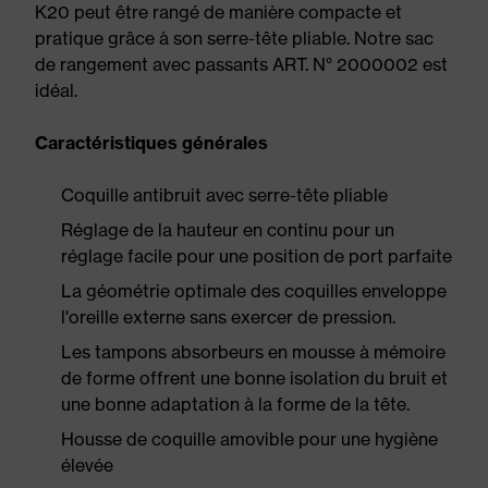
K20 peut être rangé de manière compacte et
pratique grâce à son serre-tête pliable. Notre sac
de rangement avec passants ART. N° 2000002 est
idéal.
Caractéristiques générales
Coquille antibruit avec serre-tête pliable
Réglage de la hauteur en continu pour un
réglage facile pour une position de port parfaite
La géométrie optimale des coquilles enveloppe
l'oreille externe sans exercer de pression.
Les tampons absorbeurs en mousse à mémoire
de forme offrent une bonne isolation du bruit et
une bonne adaptation à la forme de la tête.
Housse de coquille amovible pour une hygiène
élevée