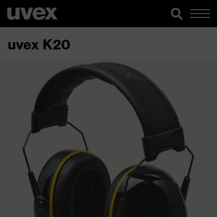
uvex K20