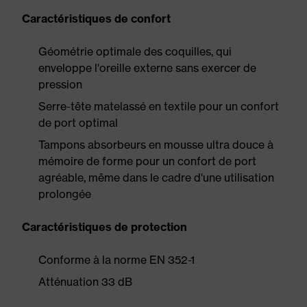
Caractéristiques de confort
Géométrie optimale des coquilles, qui
enveloppe l'oreille externe sans exercer de
pression
Serre-tête matelassé en textile pour un confort
de port optimal
Tampons absorbeurs en mousse ultra douce à
mémoire de forme pour un confort de port
agréable, même dans le cadre d'une utilisation
prolongée
Caractéristiques de protection
Conforme à la norme EN 352-1
Atténuation 33 dB