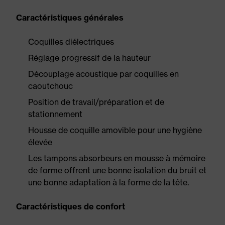
Caractéristiques générales
Coquilles diélectriques
Réglage progressif de la hauteur
Découplage acoustique par coquilles en
caoutchouc
Position de travail/préparation et de
stationnement
Housse de coquille amovible pour une hygiène
élevée
Les tampons absorbeurs en mousse à mémoire
de forme offrent une bonne isolation du bruit et
une bonne adaptation à la forme de la tête.
Caractéristiques de confort