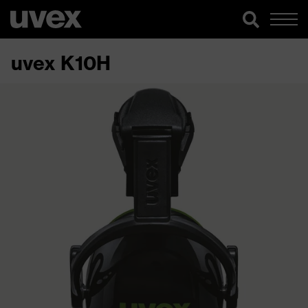
uvex K10H