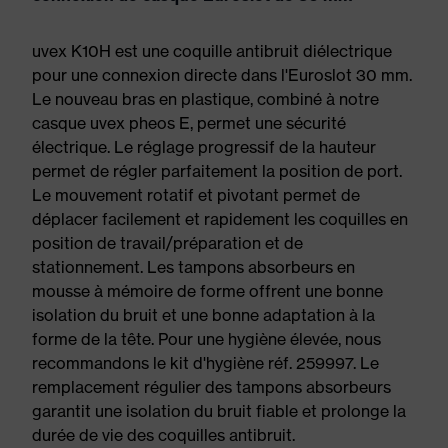
uvex K10H est une coquille antibruit diélectrique
pour une connexion directe dans l'Euroslot 30 mm.
Le nouveau bras en plastique, combiné à notre
casque uvex pheos E, permet une sécurité
électrique. Le réglage progressif de la hauteur
permet de régler parfaitement la position de port.
Le mouvement rotatif et pivotant permet de
déplacer facilement et rapidement les coquilles en
position de travail/préparation et de
stationnement. Les tampons absorbeurs en
mousse à mémoire de forme offrent une bonne
isolation du bruit et une bonne adaptation à la
forme de la tête. Pour une hygiène élevée, nous
recommandons le kit d'hygiène réf. 259997. Le
remplacement régulier des tampons absorbeurs
garantit une isolation du bruit fiable et prolonge la
durée de vie des coquilles antibruit.