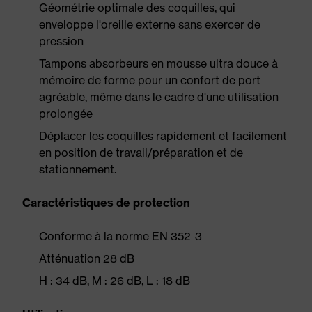
Géométrie optimale des coquilles, qui
enveloppe l'oreille externe sans exercer de
pression
Tampons absorbeurs en mousse ultra douce à
mémoire de forme pour un confort de port
agréable, même dans le cadre d'une utilisation
prolongée
Déplacer les coquilles rapidement et facilement
en position de travail/préparation et de
stationnement.
Caractéristiques de protection
Conforme à la norme EN 352-3
Atténuation 28 dB
H : 34 dB, M : 26 dB, L : 18 dB