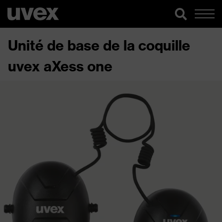
Unité de base de la coquille
uvex aXess one