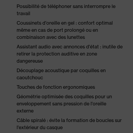
Possibilité de téléphoner sans interrompre le
travail
Coussinets d'oreille en gel : confort optimal
même en cas de port prolongé ou en
combinaison avec des lunettes
Assistant audio avec annonces d'état : inutile de
retirer la protection auditive en zone
dangereuse
Découplage acoustique par coquilles en
caoutchouc
Touches de fonction ergonomiques
Géométrie optimisée des coquilles pour un
enveloppement sans pression de l'oreille
externe
Câble spiralé : évite la formation de boucles sur
l'extérieur du casque