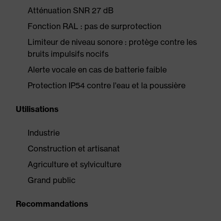
Atténuation SNR 27 dB
Fonction RAL : pas de surprotection
Limiteur de niveau sonore : protège contre les
bruits impulsifs nocifs
Alerte vocale en cas de batterie faible
Protection IP54 contre l'eau et la poussière
Utilisations
Industrie
Construction et artisanat
Agriculture et sylviculture
Grand public
Recommandations