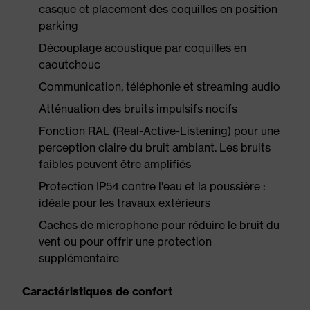
casque et placement des coquilles en position
parking
Découplage acoustique par coquilles en
caoutchouc
Communication, téléphonie et streaming audio
Atténuation des bruits impulsifs nocifs
Fonction RAL (Real-Active-Listening) pour une
perception claire du bruit ambiant. Les bruits
faibles peuvent être amplifiés
Protection IP54 contre l'eau et la poussière :
idéale pour les travaux extérieurs
Caches de microphone pour réduire le bruit du
vent ou pour offrir une protection
supplémentaire
Caractéristiques de confort