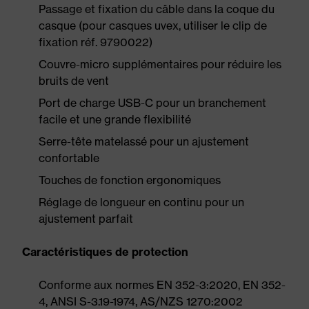
Passage et fixation du câble dans la coque du
casque (pour casques uvex, utiliser le clip de
fixation réf. 9790022)
Couvre-micro supplémentaires pour réduire les
bruits de vent
Port de charge USB-C pour un branchement
facile et une grande flexibilité
Serre-tête matelassé pour un ajustement
confortable
Touches de fonction ergonomiques
Réglage de longueur en continu pour un
ajustement parfait
Caractéristiques de protection
Conforme aux normes EN 352-3:2020, EN 352-
4, ANSI S-3.19-1974, AS/NZS 1270:2002