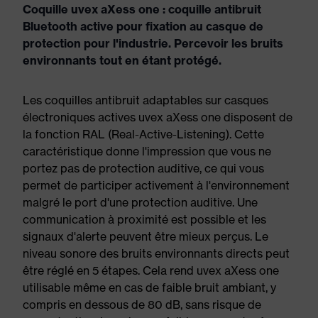
Coquille uvex aXess one : coquille antibruit
Bluetooth active pour fixation au casque de
protection pour l'industrie. Percevoir les bruits
environnants tout en étant protégé.
Les coquilles antibruit adaptables sur casques
électroniques actives uvex aXess one disposent de
la fonction RAL (Real-Active-Listening). Cette
caractéristique donne l'impression que vous ne
portez pas de protection auditive, ce qui vous
permet de participer activement à l'environnement
malgré le port d'une protection auditive. Une
communication à proximité est possible et les
signaux d'alerte peuvent être mieux perçus. Le
niveau sonore des bruits environnants directs peut
être réglé en 5 étapes. Cela rend uvex aXess one
utilisable même en cas de faible bruit ambiant, y
compris en dessous de 80 dB, sans risque de