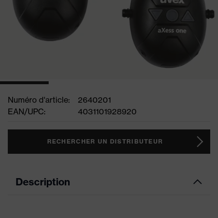
Numéro d'article:
2640201
EAN/UPC:
4031101928920
RECHERCHER UN DISTRIBUTEUR
Description