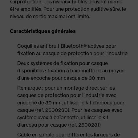
surprotection. Les niveaux faibles peuvent même
être amplifiés. Pour une protection auditive sûre, le
niveau de sortie maximal est limité.
Caractéristiques générales
Coquilles antibruit Bluetooth® actives pour
fixation au casque de protection pour l'industrie
Deux systèmes de fixation pour casque
disponibles : fixation à baïonnette et au moyen
d'une encoche pour casque de 30 mm
Remarque : pour un montage direct sur les
casques de protection pour l'industrie avec
encoche de 30 mm, utiliser le kit d'arceau pour
casque (réf. 2600230). Pour les casques avec
système uvex à baïonnette, utiliser le kit
d'arceau pour casque (réf. 2600231)
Câble en spirale pour différentes largeurs de