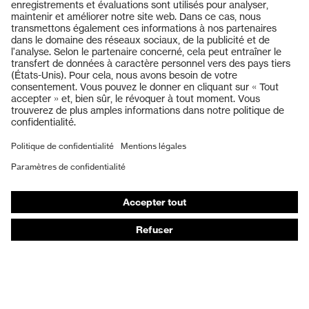
Produits
Casques de protection
Lunettes de protection
Protection auditive
Masques de protection respiratoire
Vêtements de protection et de travail
Gants de protection
Chaussures de sécurité
EPI sur mesure
Conseils produit
Protection des mains : uvex Chemical Expert System