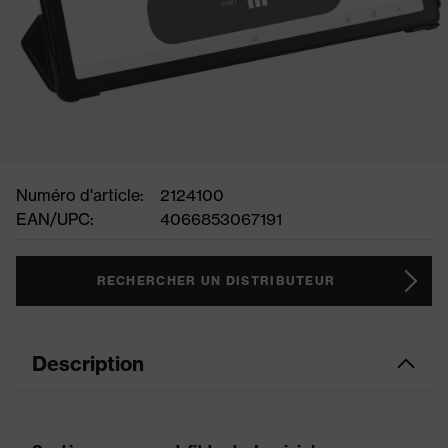
Numéro d'article:
2124100
EAN/UPC:
4066853067191
RECHERCHER UN DISTRIBUTEUR
Description