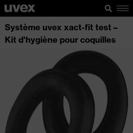
Système uvex xact-fit test –
Kit d'hygiène pour coquilles