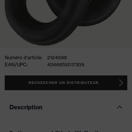
Numéro d'article:
2124098
EAN/UPC:
4066853017509
RECHERCHER UN DISTRIBUTEUR
Description