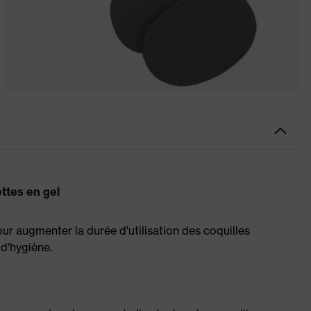
ttes en gel
our augmenter la durée d'utilisation des coquilles
 d'hygiène.