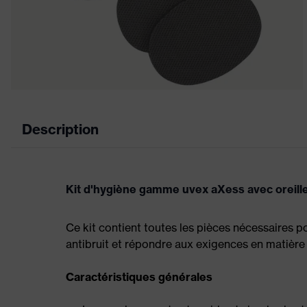
Description
Kit d'hygiène gamme uvex aXess avec oreille
Ce kit contient toutes les pièces nécessaires p
antibruit et répondre aux exigences en matière
Caractéristiques générales