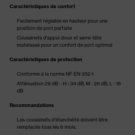
Caractéristiques de confort
Facilement réglable en hauteur pour une
position de port parfaite
Coussinets d'appui doux et serre-tête
matelassé pour un confort de port optimal
Caractéristiques de protection
Conforme à la norme NF EN 352-1
Atténuation 29 dB – H : 34 dB, M : 26 dB, L : 18
dB
Recommandations
Les coussinets d'étanchéité doivent être
remplacés tous les 6 mois.