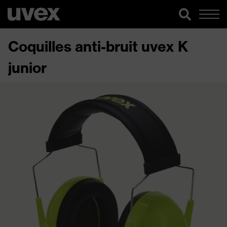
Coquilles anti-bruit uvex K
junior