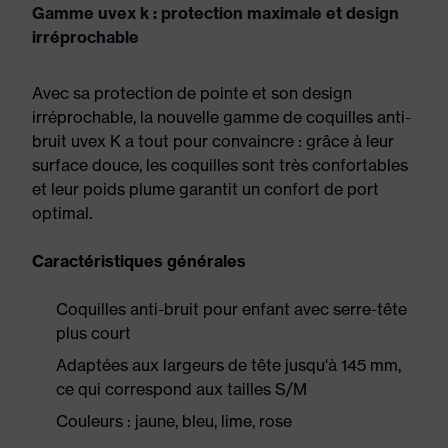
Gamme uvex k : protection maximale et design
irréprochable
Avec sa protection de pointe et son design
irréprochable, la nouvelle gamme de coquilles anti-
bruit uvex K a tout pour convaincre : grâce à leur
surface douce, les coquilles sont très confortables
et leur poids plume garantit un confort de port
optimal.
Caractéristiques générales
Coquilles anti-bruit pour enfant avec serre-tête
plus court
Adaptées aux largeurs de tête jusqu'à 145 mm,
ce qui correspond aux tailles S/M
Couleurs : jaune, bleu, lime, rose