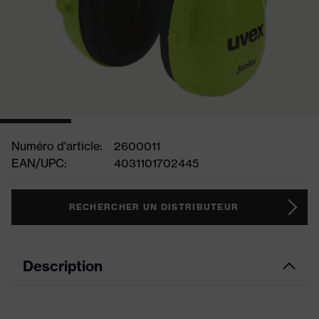
Numéro d'article:
2600011
EAN/UPC:
4031101702445
RECHERCHER UN DISTRIBUTEUR
Description