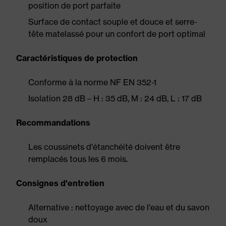
position de port parfaite
Surface de contact souple et douce et serre-
tête matelassé pour un confort de port optimal
Caractéristiques de protection
Conforme à la norme NF EN 352-1
Isolation 28 dB – H : 35 dB, M : 24 dB, L : 17 dB
Recommandations
Les coussinets d'étanchéité doivent être
remplacés tous les 6 mois.
Consignes d'entretien
Alternative : nettoyage avec de l'eau et du savon
doux