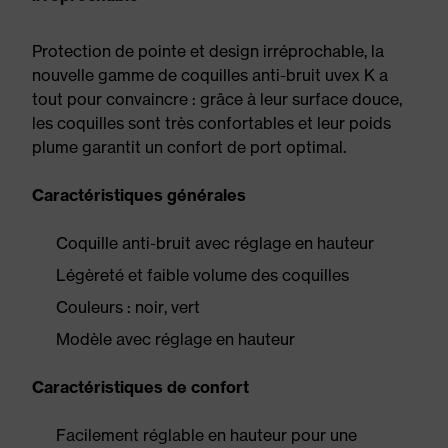
Protection de pointe et design irréprochable, la
nouvelle gamme de coquilles anti-bruit uvex K a
tout pour convaincre : grâce à leur surface douce,
les coquilles sont très confortables et leur poids
plume garantit un confort de port optimal.
Caractéristiques générales
Coquille anti-bruit avec réglage en hauteur
Légèreté et faible volume des coquilles
Couleurs : noir, vert
Modèle avec réglage en hauteur
Caractéristiques de confort
Facilement réglable en hauteur pour une