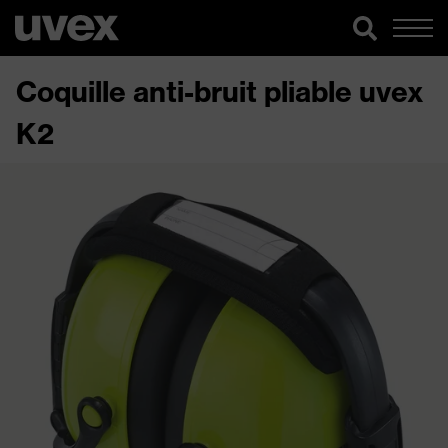
Coquille anti-bruit pliable uvex
K2