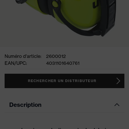
Numéro d'article:
2600012
EAN/UPC:
4031101640761
RECHERCHER UN DISTRIBUTEUR
Description