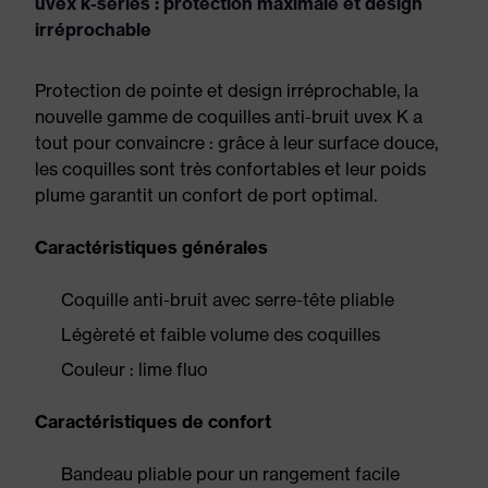
uvex k-series : protection maximale et design
irréprochable
Protection de pointe et design irréprochable, la
nouvelle gamme de coquilles anti-bruit uvex K a
tout pour convaincre : grâce à leur surface douce,
les coquilles sont très confortables et leur poids
plume garantit un confort de port optimal.
Caractéristiques générales
Coquille anti-bruit avec serre-tête pliable
Légèreté et faible volume des coquilles
Couleur : lime fluo
Caractéristiques de confort
Bandeau pliable pour un rangement facile