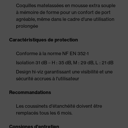
Coquilles matelassées en mousse extra souple
à mémoire de forme pour un confort de port
agréable, même dans le cadre d'une utilisation
prolongée
Caractéristiques de protection
Conforme à la norme NF EN 352-1
Isolation 31 dB – H : 35 dB, M : 29 dB, L : 21 dB
Design hi-viz garantissant une visibilité et une
sécurité accrues à l'utilisateur
Recommandations
Les coussinets d'étanchéité doivent être
remplacés tous les 6 mois.
Consignes d'entretien