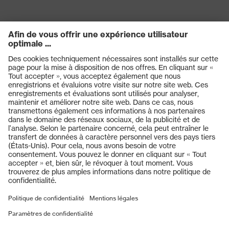
Produits
Casques de protection
Lunettes de protection
Protection auditive
Masques de protection respiratoire
Vêtements de protection et de travail
Gants de protection