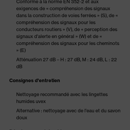
Conforme à la norme EN 352-2 et aux
exigences de « compréhension des signaux
dans la construction de voies ferrées » (S), de «
compréhension des signaux pour les
conducteurs routiers » (V), de « perception des
signaux d'alerte en général » (W) et de «
compréhension des signaux pour les cheminots
» (E)
Atténuation 27 dB – H : 27 dB, M : 24 dB, L : 22
dB
Consignes d'entretien
Nettoyage recommandé avec les lingettes
humides uvex
Alternative : nettoyage avec de l'eau et du savon
doux