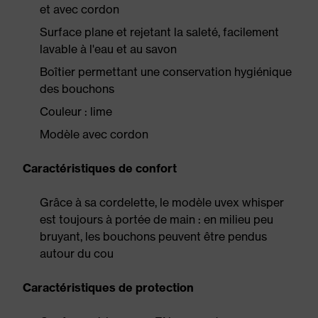
et avec cordon
Surface plane et rejetant la saleté, facilement
lavable à l'eau et au savon
Boîtier permettant une conservation hygiénique
des bouchons
Couleur : lime
Modèle avec cordon
Caractéristiques de confort
Grâce à sa cordelette, le modèle uvex whisper
est toujours à portée de main : en milieu peu
bruyant, les bouchons peuvent être pendus
autour du cou
Caractéristiques de protection