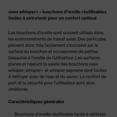
uvex whisper+ – bouchons d'oreille réutilisables
faciles à entretenir pour un confort optimal
Les bouchons d'oreille sont souvent utilisés dans
les environnements de travail sales. Des particules
peuvent donc très facilement s'incruster sur la
surface du bouchon et occasionner de petites
blessures à l'oreille de l'utilisateur. Les surfaces
planes et rejetant la saleté des bouchons uvex
whisper, whisper+ et whisper supreme sont faciles
à nettoyer avec de l'eau et du savon. Le confort de
port et la sécurité pour l'utilisateur sont ainsi
améliorés.
Caractéristiques générales
Bouchons d'oreille réutilisable facile à nettoyer