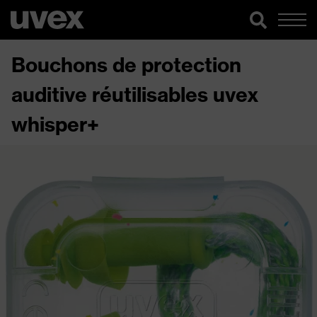
Bouchons de protection
auditive réutilisables uvex
whisper+