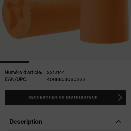
Numéro d'article:
2212144
EAN/UPC:
4066853060222
RECHERCHER UN DISTRIBUTEUR
Description