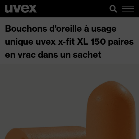
Bouchons d'oreille à usage
unique uvex x-fit XL 150 paires
en vrac dans un sachet