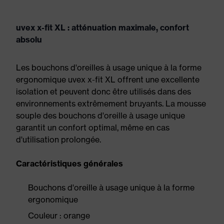
uvex x-fit XL : atténuation maximale, confort
absolu
Les bouchons d'oreilles à usage unique à la forme
ergonomique uvex x-fit XL offrent une excellente
isolation et peuvent donc être utilisés dans des
environnements extrêmement bruyants. La mousse
souple des bouchons d'oreille à usage unique
garantit un confort optimal, même en cas
d'utilisation prolongée.
Caractéristiques générales
Bouchons d'oreille à usage unique à la forme
ergonomique
Couleur : orange