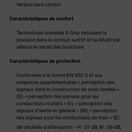
Version sans cordon
Caractéristiques de confort
Technologie brevetée X-Grip réduisant la
pression dans le conduit auditif et facilitant par
ailleurs le retrait des bouchons
Caractéristiques de protection
Conformes à la norme EN 352-2 et aux
exigences supplémentaires « perception des
signaux dans la construction de voies ferrées »
(S), « perception des signaux pour les
conducteurs routiers » (V), « perception des
signaux d'alerte en général » (W), « perception
des signaux pour les conducteurs de train » (E)
38 décibels d'atténuation – H : 37 dB, M : 36 dB,