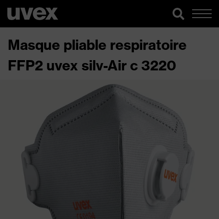
Masque pliable respiratoire
FFP2 uvex silv-Air c 3220