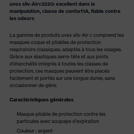
uvex silv-Airc3220: excellent dans la
manipulation, classe de confort1A, fiable contre
les odeurs
La gamme de produits uvex silv-Air c comprend les
masques coque et pliables de protection
respiratoire classiques, adaptés à tous les visages.
Grâce aux élastiques serre-tête et aux joints
d'étanchéité intégrés à toutes les classes de
protection, ces masques peuvent être placés
facilement et portés sur une longue durée, sans
occasionner de gêne.
Caractéristiques générales
Masque pliable de protection contre les
particules avec soupape d'expiration
Couleur : argent