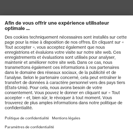
Produits
Casques de protection
Lunettes de protection
Protection auditive
Masques de protection respiratoire
Vêtements de protection et de travail
Gants de protection