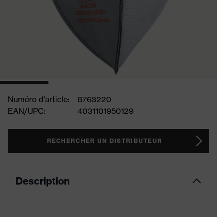
Numéro d'article:
8763220
EAN/UPC:
4031101950129
RECHERCHER UN DISTRIBUTEUR
Description