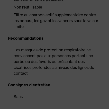
Non réutilisable
Filtre au charbon actif supplémentaire contre
les odeurs, les gaz et les vapeurs sous la valeur
limite
Recommandations
Les masques de protection respiratoire ne
conviennent pas aux personnes portant une
barbe ou des favoris ou présentant des
cicatrices profondes au niveau des lignes de
contact
Consignes d'entretien
Sans