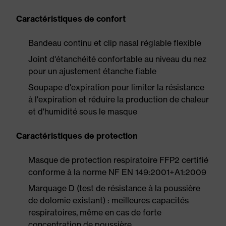
Caractéristiques de confort
Bandeau continu et clip nasal réglable flexible
Joint d'étanchéité confortable au niveau du nez
pour un ajustement étanche fiable
Soupape d'expiration pour limiter la résistance
à l'expiration et réduire la production de chaleur
et d'humidité sous le masque
Caractéristiques de protection
Masque de protection respiratoire FFP2 certifié
conforme à la norme NF EN 149:2001+A1:2009
Marquage D (test de résistance à la poussière
de dolomie existant) : meilleures capacités
respiratoires, même en cas de forte
concentration de poussière