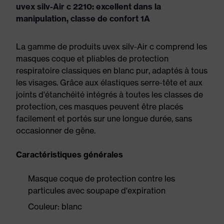
uvex silv-Air c 2210: excellent dans la
manipulation, classe de confort 1A
La gamme de produits uvex silv-Air c comprend les
masques coque et pliables de protection
respiratoire classiques en blanc pur, adaptés à tous
les visages. Grâce aux élastiques serre-tête et aux
joints d'étanchéité intégrés à toutes les classes de
protection, ces masques peuvent être placés
facilement et portés sur une longue durée, sans
occasionner de gêne.
Caractéristiques générales
Masque coque de protection contre les
particules avec soupape d'expiration
Couleur: blanc