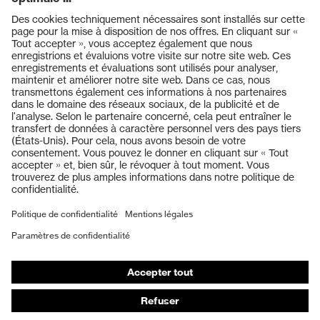
Produits
Casques de protection
Lunettes de protection
Protection auditive
Masques de protection respiratoire
Vêtements de protection et de travail
Gants de protection
Chaussures de sécurité
EPI sur mesure