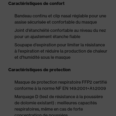
Caractéristiques de confort
Bandeau continu et clip nasal réglable pour une
assise sécurisée et confortable du masque
Joint d'étanchéité confortable au niveau du nez
pour un ajustement étanche fiable
Soupape d'expiration pour limiter la résistance
à l'expiration et réduire la production de chaleur
et d'humidité sous le masque
Caractéristiques de protection
Masque de protection respiratoire FFP2 certifié
conforme à la norme NF EN 149:2001+A1:2009
Marquage D (test de résistance à la poussière
de dolomie existant) : meilleures capacités
respiratoires, même en cas de forte
concentration de poussière