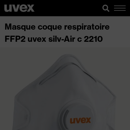
Masque coque respiratoire
FFP2 uvex silv-Air c 2210