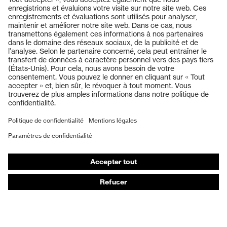
Produits
Casques de protection
Lunettes de protection
Protection auditive
Masques de protection respiratoire
Vêtements de protection et de travail
Gants de protection
Chaussures de sécurité
EPI sur mesure
Conseils produit