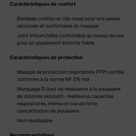
Caractéristiques de confort
Bandeau continu et clip nasal pour une assise
sécurisée et confortable du masque
Joint d'étanchéité confortable au niveau du nez
pour un ajustement étanche fiable
Caractéristiques de protection
Masque de protection respiratoire FFP1 certifié
conforme à la norme NF EN 149
Marquage D (test de résistance à la poussière
de dolomie existant) : meilleures capacités
respiratoires, même en cas de forte
concentration de poussière
Non réutilisable
Recommandations