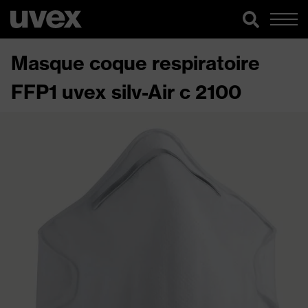
Masque coque respiratoire
FFP1 uvex silv-Air c 2100