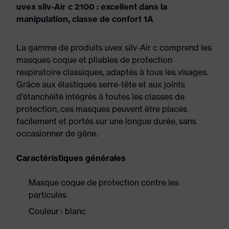
uvex silv-Air c 2100 : excellent dans la
manipulation, classe de confort 1A
La gamme de produits uvex silv-Air c comprend les
masques coque et pliables de protection
respiratoire classiques, adaptés à tous les visages.
Grâce aux élastiques serre-tête et aux joints
d'étanchéité intégrés à toutes les classes de
protection, ces masques peuvent être placés
facilement et portés sur une longue durée, sans
occasionner de gêne.
Caractéristiques générales
Masque coque de protection contre les
particules
Couleur : blanc