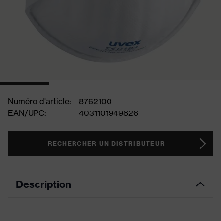
Numéro d'article:
8762100
EAN/UPC:
4031101949826
RECHERCHER UN DISTRIBUTEUR
Description