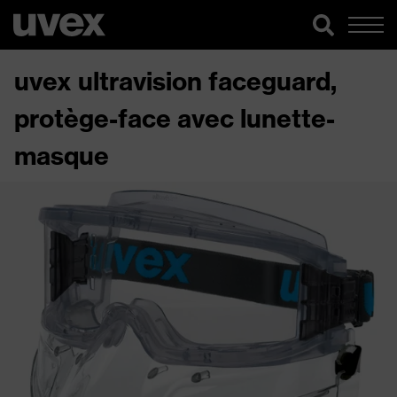
uvex ultravision faceguard,
protège-face avec lunette-
masque