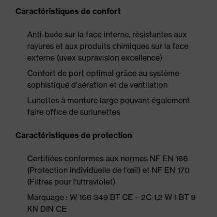
Caractéristiques de confort
Anti-buée sur la face interne, résistantes aux
rayures et aux produits chimiques sur la face
externe (uvex supravision excellence)
Confort de port optimal grâce au système
sophistiqué d'aération et de ventilation
Lunettes à monture large pouvant également
faire office de surlunettes
Caractéristiques de protection
Certifiées conformes aux normes NF EN 166
(Protection individuelle de l'œil) et NF EN 170
(Filtres pour l'ultraviolet)
Marquage : W 166 349 BT CE – 2C-1,2 W 1 BT 9
KN DIN CE