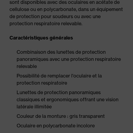
sont disponibles avec des oculaires en acétate de
cellulose ou en polycarbonate, dans un équipement
de protection pour soudeurs ou avec une
protection respiratoire relevable.
Caractéristiques générales
Combinaison des lunettes de protection
panoramiques avec une protection respiratoire
relevable
Possibilité de remplacer l'oculaire et la
protection respiratoire
Lunettes de protection panoramiques
classiques et ergonomiques offrant une vision
latérale illimitée
Couleur de la monture : gris transparent
Oculaire en polycarbonate incolore