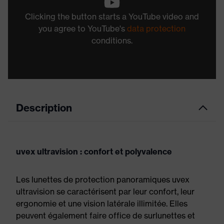
Clicking the button starts a YouTube video and
you agree to YouTube's
data protection
conditions.
Description
uvex ultravision : confort et polyvalence
Les lunettes de protection panoramiques uvex
ultravision se caractérisent par leur confort, leur
ergonomie et une vision latérale illimitée. Elles
peuvent également faire office de surlunettes et