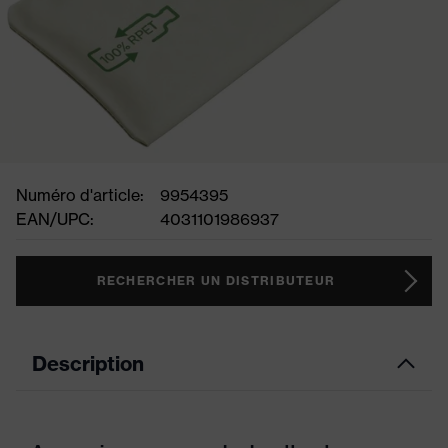
Numéro d'article:
9954395
EAN/UPC:
4031101986937
RECHERCHER UN DISTRIBUTEUR
Description