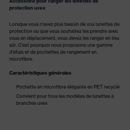
Accessoire pour ranger les lunettes de
protection uvex
Lorsque vous n'avez plus besoin de vos lunettes de
protection ou que vous souhaitez les prendre avec
vous en déplacement, vous devez les ranger en lieu
sûr. C'est pourquoi nous proposons une gamme
d'étuis et de pochettes de rangement en
microfibre.
Caractéristiques générales
Pochette en microfibre élégante en PET recyclé
Convient pour tous les modèles de lunettes à
branches uvex