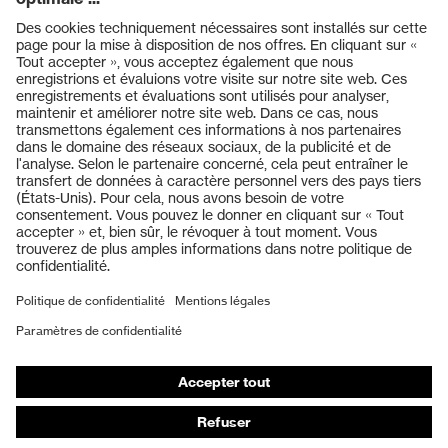
Produits
Casques de protection
Lunettes de protection
Protection auditive
Masques de protection respiratoire
Vêtements de protection et de travail
Gants de protection
Chaussures de sécurité
EPI sur mesure