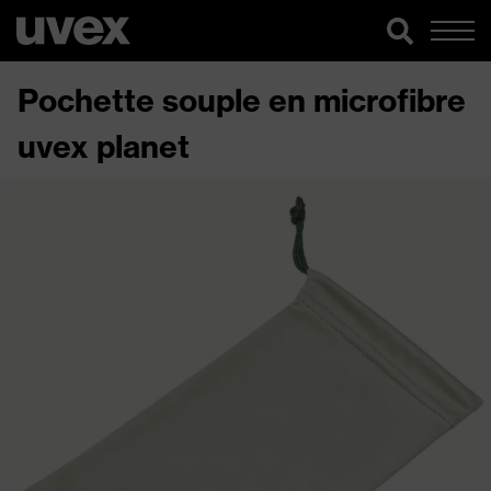
Pochette souple en microfibre
uvex planet