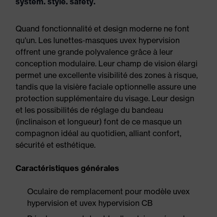
system. style. safety.
Quand fonctionnalité et design moderne ne font
qu'un. Les lunettes-masques uvex hypervision
offrent une grande polyvalence grâce à leur
conception modulaire. Leur champ de vision élargi
permet une excellente visibilité des zones à risque,
tandis que la visière faciale optionnelle assure une
protection supplémentaire du visage. Leur design
et les possibilités de réglage du bandeau
(inclinaison et longueur) font de ce masque un
compagnon idéal au quotidien, alliant confort,
sécurité et esthétique.
Caractéristiques générales
Oculaire de remplacement pour modèle uvex
hypervision et uvex hypervision CB