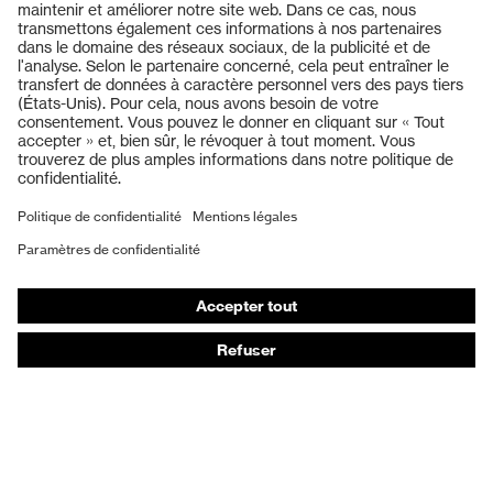
Produits
Casques de protection
Lunettes de protection
Protection auditive
Masques de protection respiratoire
Vêtements de protection et de travail
Gants de protection
Chaussures de sécurité
EPI sur mesure
Conseils produit
Protection des mains : uvex Chemical Expert System
Protection oculaire : configurateur de lunettes de