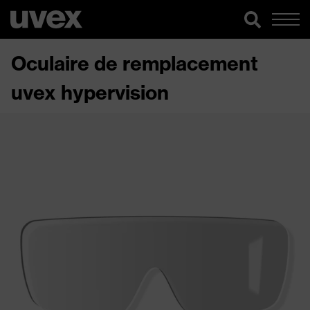
Oculaire de remplacement
uvex hypervision