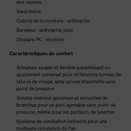
aux rayures
Sans métal
Coloris de la monture : anthracite
Bandeau : anthracite, jade
Oculaire PC : incolore
Caractéristiques de confort
Armature souple et flexible garantissant un
ajustement universel pour différentes formes de
tête et de visage, ainsi qu'une étanchéité sans
point de pression
Volume intérieur généreux et encoches de
branches pour un port agréable sans point de
pression, même pour les porteurs de lunettes
Système de ventilation indirecte pour une
meilleure circulation de l'air