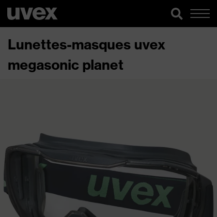
Lunettes-masques uvex
megasonic planet