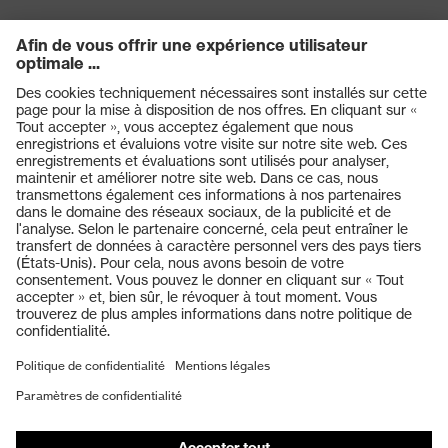
Produits
Casques de protection
Lunettes de protection
Protection auditive
Masques de protection respiratoire
Vêtements de protection et de travail
Gants de protection
Chaussures de sécurité