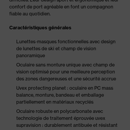
confort de port agréable en font un compagnon
fiable au quotidien.
Caractéristiques générales
Lunettes-masques fonctionnelles avec design
de lunettes de ski et champ de vision
panoramique
Oculaire sans monture unique avec champ de
vision optimisé pour une meilleure perception
des zones dangereuses et une sécurité accrue
Uvex protecting planet : oculaire en PC mass
balance, monture, bandeau et emballage
partiellement en matériaux recyclés
Oculaire robuste en polycarbonate avec
technologie de traitement éprouvée uvex
supravision : durablement antibuée et résistant