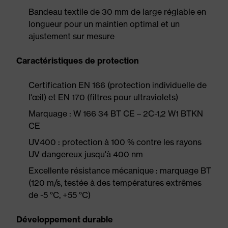
Bandeau textile de 30 mm de large réglable en
longueur pour un maintien optimal et un
ajustement sur mesure
Caractéristiques de protection
Certification EN 166 (protection individuelle de
l'œil) et EN 170 (filtres pour ultraviolets)
Marquage : W 166 34 BT CE – 2C-1,2 W1 BTKN
CE
UV400 : protection à 100 % contre les rayons
UV dangereux jusqu'à 400 nm
Excellente résistance mécanique : marquage BT
(120 m/s, testée à des températures extrêmes
de -5 °C, +55 °C)
Développement durable