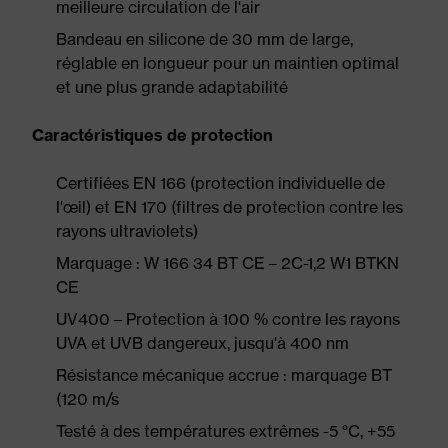
meilleure circulation de l'air
Bandeau en silicone de 30 mm de large,
réglable en longueur pour un maintien optimal
et une plus grande adaptabilité
Caractéristiques de protection
Certifiées EN 166 (protection individuelle de
l'œil) et EN 170 (filtres de protection contre les
rayons ultraviolets)
Marquage : W 166 34 BT CE – 2C-1,2 W1 BTKN
CE
UV400 – Protection à 100 % contre les rayons
UVA et UVB dangereux, jusqu'à 400 nm
Résistance mécanique accrue : marquage BT
(120 m/s
Testé à des températures extrêmes -5 °C, +55