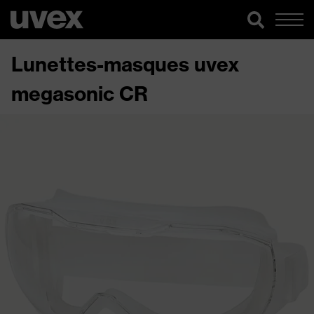
Lunettes-masques uvex
megasonic CR