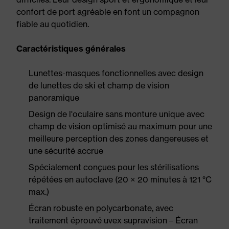
confort de port agréable en font un compagnon
fiable au quotidien.
Caractéristiques générales
Lunettes-masques fonctionnelles avec design
de lunettes de ski et champ de vision
panoramique
Design de l'oculaire sans monture unique avec
champ de vision optimisé au maximum pour une
meilleure perception des zones dangereuses et
une sécurité accrue
Spécialement conçues pour les stérilisations
répétées en autoclave (20 × 20 minutes à 121 °C
max.)
Écran robuste en polycarbonate, avec
traitement éprouvé uvex supravision – Écran