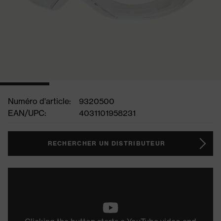
Numéro d'article:
9320500
EAN/UPC:
4031101958231
RECHERCHER UN DISTRIBUTEUR