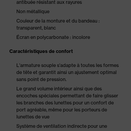
antibuée résistant aux rayures
Non métallique
Couleur de la monture et du bandeau :
transparent, blanc
Écran en polycarbonate : incolore
Caractéristiques de confort
L'armature souple s'adapte à toutes les formes
de tête et garantit ainsi un ajustement optimal
sans point de pression.
Le grand volume intérieur ainsi que des
encoches spéciales permettant de faire glisser
les branches des lunettes pour un confort de
port agréable, même pour les porteurs de
lunettes de vue
Système de ventilation indirecte pour une