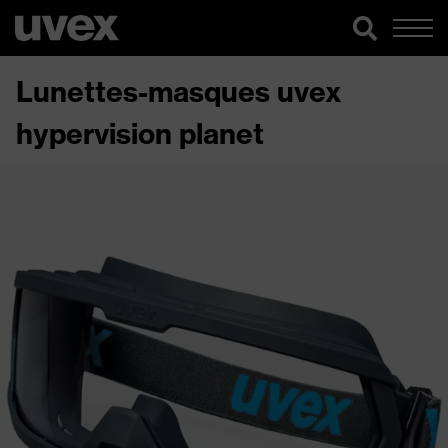
Lunettes-masques uvex
hypervision planet