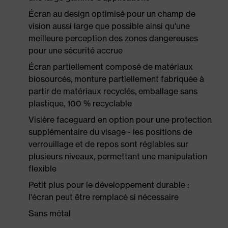
Écran au design optimisé pour un champ de
vision aussi large que possible ainsi qu'une
meilleure perception des zones dangereuses
pour une sécurité accrue
Écran partiellement composé de matériaux
biosourcés, monture partiellement fabriquée à
partir de matériaux recyclés, emballage sans
plastique, 100 % recyclable
Visière faceguard en option pour une protection
supplémentaire du visage - les positions de
verrouillage et de repos sont réglables sur
plusieurs niveaux, permettant une manipulation
flexible
Petit plus pour le développement durable :
l'écran peut être remplacé si nécessaire
Sans métal