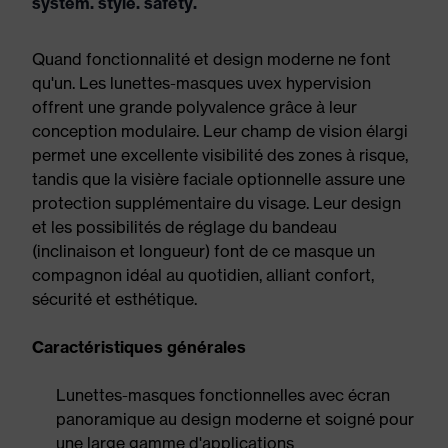
system. style. safety.
Quand fonctionnalité et design moderne ne font
qu'un. Les lunettes-masques uvex hypervision
offrent une grande polyvalence grâce à leur
conception modulaire. Leur champ de vision élargi
permet une excellente visibilité des zones à risque,
tandis que la visière faciale optionnelle assure une
protection supplémentaire du visage. Leur design
et les possibilités de réglage du bandeau
(inclinaison et longueur) font de ce masque un
compagnon idéal au quotidien, alliant confort,
sécurité et esthétique.
Caractéristiques générales
Lunettes-masques fonctionnelles avec écran
panoramique au design moderne et soigné pour
une large gamme d'applications