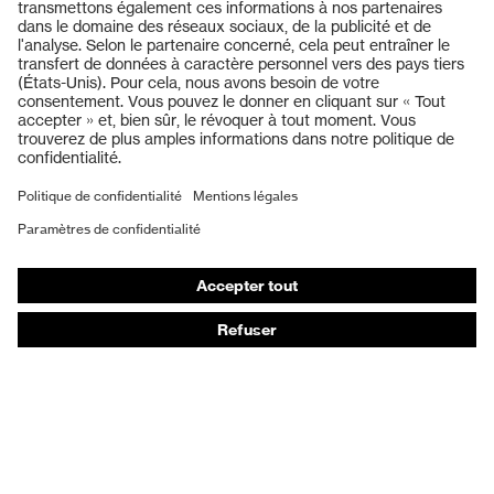
Produits
Casques de protection
Lunettes de protection
Protection auditive
Masques de protection respiratoire
Vêtements de protection et de travail
Gants de protection
Chaussures de sécurité
EPI sur mesure
Conseils produit
Protection des mains : uvex Chemical Expert System
Protection oculaire : configurateur de lunettes de