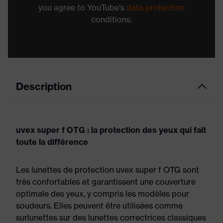
you agree to YouTube's
data protection
conditions.
Description
uvex super f OTG : la protection des yeux qui fait
toute la différence
Les lunettes de protection uvex super f OTG sont
très confortables et garantissent une couverture
optimale des yeux, y compris les modèles pour
soudeurs. Elles peuvent être utilisées comme
surlunettes sur des lunettes correctrices classiques