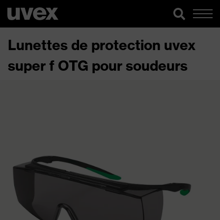
Lunettes de protection uvex
super f OTG pour soudeurs