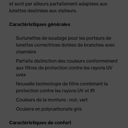
et sont par ailleurs parfaitement adaptées aux
lunettes destinées aux visiteurs.
Caractéristiques générales
Surlunettes de soudage pour les porteurs de
lunettes correctrices dotées de branches avec
charnière
Parfaite distinction des couleurs conformément
aux filtres de protection contre les rayons UV
uvex
Nouvelle technologie de filtre combinant la
protection contre les rayons UV et IR
Couleurs de la monture : noir, vert
Oculaire en polycarbonate gris
Caractéristiques de confort