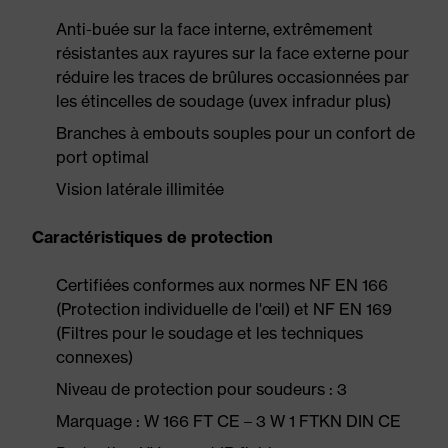
Anti-buée sur la face interne, extrêmement
résistantes aux rayures sur la face externe pour
réduire les traces de brûlures occasionnées par
les étincelles de soudage (uvex infradur plus)
Branches à embouts souples pour un confort de
port optimal
Vision latérale illimitée
Caractéristiques de protection
Certifiées conformes aux normes NF EN 166
(Protection individuelle de l'œil) et NF EN 169
(Filtres pour le soudage et les techniques
connexes)
Niveau de protection pour soudeurs : 3
Marquage : W 166 FT CE – 3 W 1 FTKN DIN CE