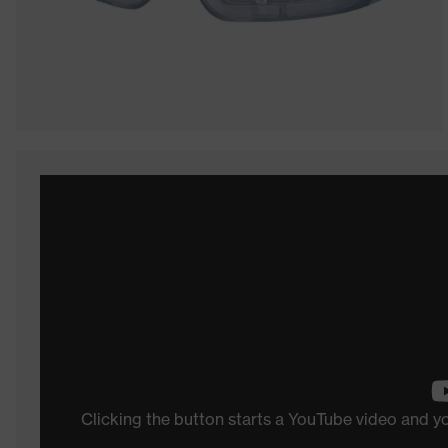
Clicking the button starts a YouTube video and 