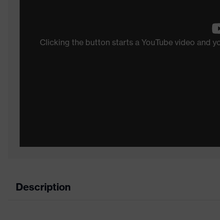
Clicking the button starts a YouTube video and 
Description