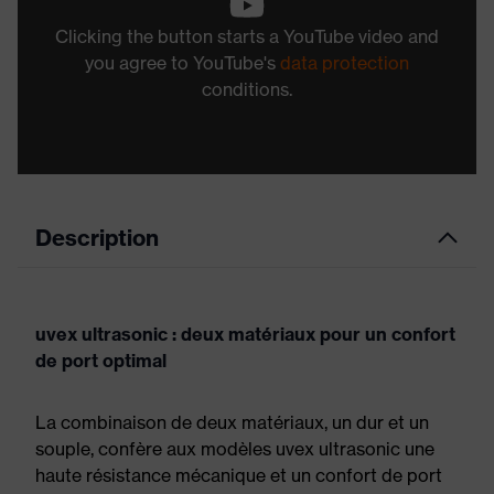
Clicking the button starts a YouTube video and
you agree to YouTube's
data protection
conditions.
Description
uvex ultrasonic : deux matériaux pour un confort
de port optimal
La combinaison de deux matériaux, un dur et un
souple, confère aux modèles uvex ultrasonic une
haute résistance mécanique et un confort de port