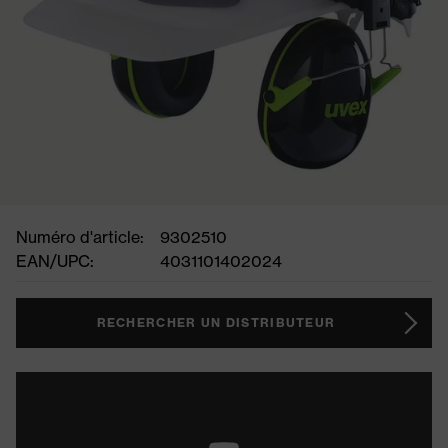
Numéro d'article:
9302510
EAN/UPC:
4031101402024
RECHERCHER UN DISTRIBUTEUR