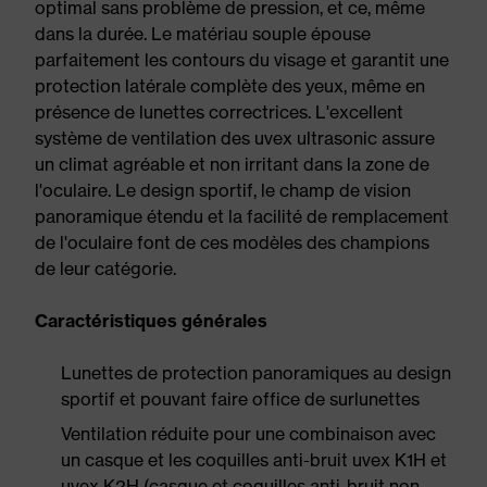
optimal sans problème de pression, et ce, même
dans la durée. Le matériau souple épouse
parfaitement les contours du visage et garantit une
protection latérale complète des yeux, même en
présence de lunettes correctrices. L'excellent
système de ventilation des uvex ultrasonic assure
un climat agréable et non irritant dans la zone de
l'oculaire. Le design sportif, le champ de vision
panoramique étendu et la facilité de remplacement
de l'oculaire font de ces modèles des champions
de leur catégorie.
Caractéristiques générales
Lunettes de protection panoramiques au design
sportif et pouvant faire office de surlunettes
Ventilation réduite pour une combinaison avec
un casque et les coquilles anti-bruit uvex K1H et
uvex K2H (casque et coquilles anti-bruit non