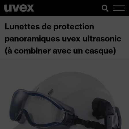
Lunettes de protection
panoramiques uvex ultrasonic
(à combiner avec un casque)