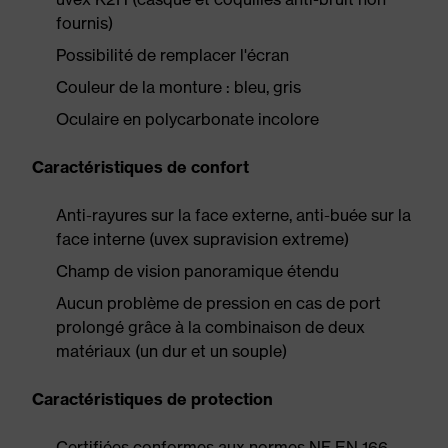
fournis)
Possibilité de remplacer l'écran
Couleur de la monture : bleu, gris
Oculaire en polycarbonate incolore
Caractéristiques de confort
Anti-rayures sur la face externe, anti-buée sur la
face interne (uvex supravision extreme)
Champ de vision panoramique étendu
Aucun problème de pression en cas de port
prolongé grâce à la combinaison de deux
matériaux (un dur et un souple)
Caractéristiques de protection
Certifiées conformes aux normes NF EN 166