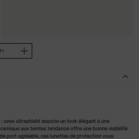
7)
 : uvex ultrashield associe un look élégant à une
ramique aux teintes tendance offre une bonne visibilité
 de port agréable, ces lunettes de protection vous