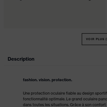
VOIR PLUS (
Description
fashion. vision. protection.
Une protection oculaire fiable au design sportif
fonctionnalité optimale. Le grand oculaire pano
dans toutes les situations. Grâce à son confort