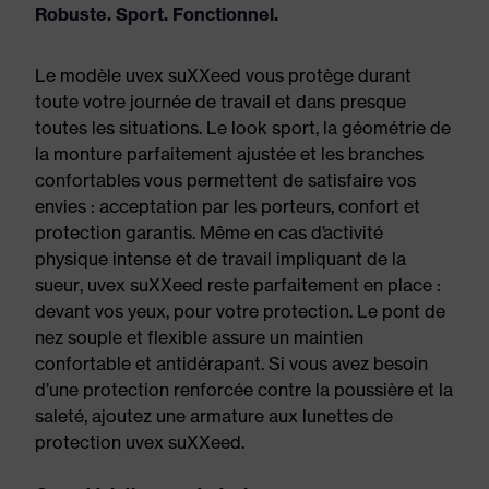
Robuste. Sport. Fonctionnel.
Le modèle uvex suXXeed vous protège durant
toute votre journée de travail et dans presque
toutes les situations. Le look sport, la géométrie de
la monture parfaitement ajustée et les branches
confortables vous permettent de satisfaire vos
envies : acceptation par les porteurs, confort et
protection garantis. Même en cas d’activité
physique intense et de travail impliquant de la
sueur, uvex suXXeed reste parfaitement en place :
devant vos yeux, pour votre protection. Le pont de
nez souple et flexible assure un maintien
confortable et antidérapant. Si vous avez besoin
d’une protection renforcée contre la poussière et la
saleté, ajoutez une armature aux lunettes de
protection uvex suXXeed.