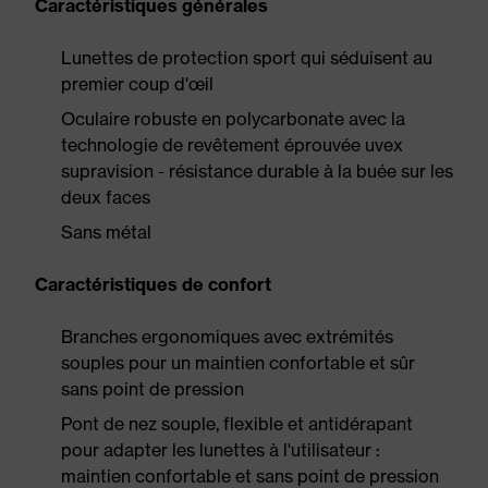
Caractéristiques générales
Lunettes de protection sport qui séduisent au
premier coup d'œil
Oculaire robuste en polycarbonate avec la
technologie de revêtement éprouvée uvex
supravision - résistance durable à la buée sur les
deux faces
Sans métal
Caractéristiques de confort
Branches ergonomiques avec extrémités
souples pour un maintien confortable et sûr
sans point de pression
Pont de nez souple, flexible et antidérapant
pour adapter les lunettes à l'utilisateur :
maintien confortable et sans point de pression