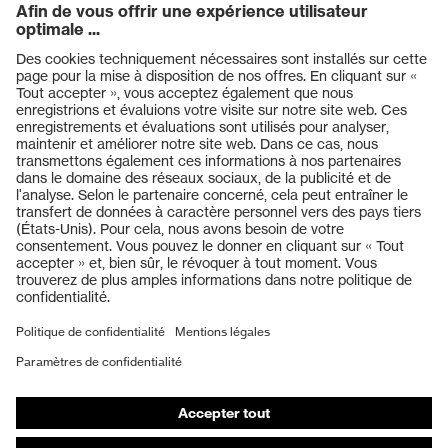
Produits
Casques de protection
Lunettes de protection
Protection auditive
Masques de protection respiratoire
Vêtements de protection et de travail
Gants de protection
Chaussures de sécurité
EPI sur mesure