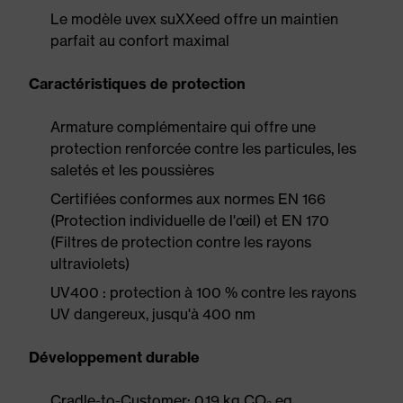
Le modèle uvex suXXeed offre un maintien
parfait au confort maximal
Caractéristiques de protection
Armature complémentaire qui offre une
protection renforcée contre les particules, les
saletés et les poussières
Certifiées conformes aux normes EN 166
(Protection individuelle de l'œil) et EN 170
(Filtres de protection contre les rayons
ultraviolets)
UV400 : protection à 100 % contre les rayons
UV dangereux, jusqu'à 400 nm
Développement durable
Cradle-to-Customer: 0.19 kg CO₂ eq