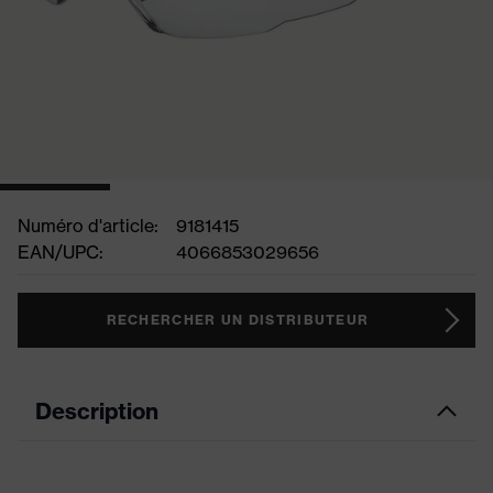
Numéro d'article:
9181415
EAN/UPC:
4066853029656
RECHERCHER UN DISTRIBUTEUR
Description