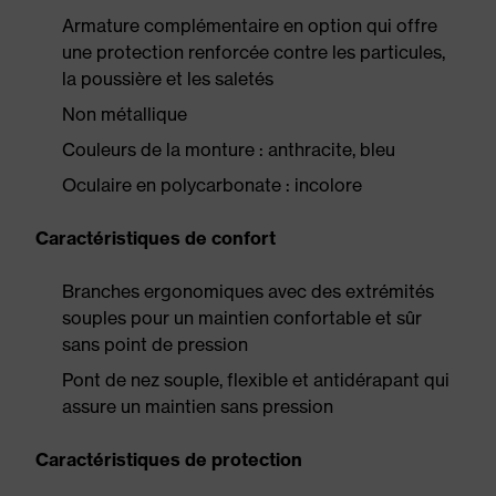
Armature complémentaire en option qui offre
une protection renforcée contre les particules,
la poussière et les saletés
Non métallique
Couleurs de la monture : anthracite, bleu
Oculaire en polycarbonate : incolore
Caractéristiques de confort
Branches ergonomiques avec des extrémités
souples pour un maintien confortable et sûr
sans point de pression
Pont de nez souple, flexible et antidérapant qui
assure un maintien sans pression
Caractéristiques de protection