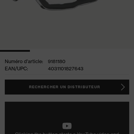
Numéro d'article:
9181180
EAN/UPC:
4031101827643
RECHERCHER UN DISTRIBUTEUR