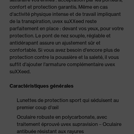
confort et protection garantis. Même en cas
d'activité physique intense et de travail impliquant
de la transpiration, uvex suXXeed reste
parfaitement en place : devant vos yeux, pour votre
protection. Le pont de nez souple, réglable et
antidérapant assure un ajustement sûr et
confortable. Si vous avez besoin d'encore plus de
protection contre la poussière et la saleté, il vous
suffit d'ajouter l'armature complémentaire uvex
suXXeed.
Caractéristiques générales
Lunettes de protection sport qui séduisent au
premier coup d'œil
Oculaire robuste en polycarbonate, avec
traitement éprouvé uvex supravision – Oculaire
antibuée résistant aux rayures