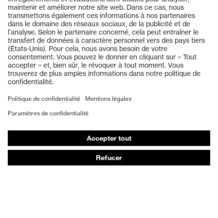
Produits
Casques de protection
Lunettes de protection
Protection auditive
Masques de protection respiratoire
Vêtements de protection et de travail
Gants de protection
Chaussures de sécurité
EPI sur mesure
Conseils produit
Protection des mains : uvex Chemical Expert System