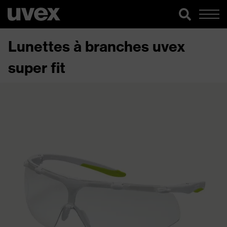
Lunettes à branches uvex
super fit