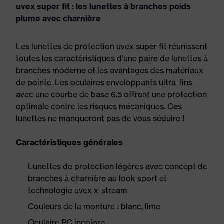
uvex super fit : les lunettes à branches poids
plume avec charnière
Les lunettes de protection uvex super fit réunissent
toutes les caractéristiques d'une paire de lunettes à
branches moderne et les avantages des matériaux
de pointe. Les oculaires enveloppants ultra-fins
avec une courbe de base 6.5 offrent une protection
optimale contre les risques mécaniques. Ces
lunettes ne manqueront pas de vous séduire !
Caractéristiques générales
Lunettes de protection légères avec concept de
branches à charnière au look sport et
technologie uvex x-stream
Couleurs de la monture : blanc, lime
Oculaire PC incolore