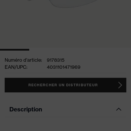
Numéro d'article:
9178315
EAN/UPC:
4031101471969
RECHERCHER UN DISTRIBUTEUR
Description