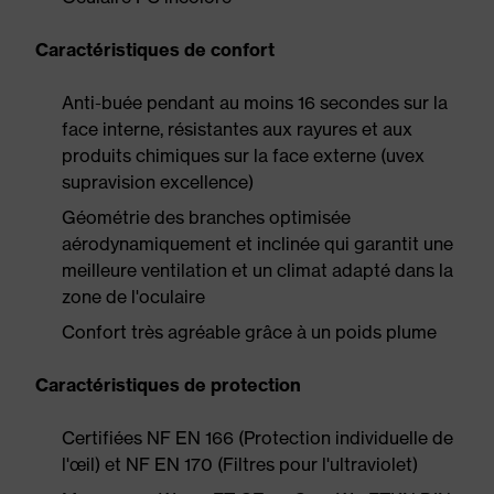
Caractéristiques de confort
Anti-buée pendant au moins 16 secondes sur la
face interne, résistantes aux rayures et aux
produits chimiques sur la face externe (uvex
supravision excellence)
Géométrie des branches optimisée
aérodynamiquement et inclinée qui garantit une
meilleure ventilation et un climat adapté dans la
zone de l'oculaire
Confort très agréable grâce à un poids plume
Caractéristiques de protection
Certifiées NF EN 166 (Protection individuelle de
l'œil) et NF EN 170 (Filtres pour l'ultraviolet)