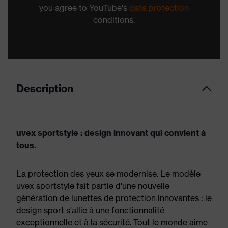
you agree to YouTube's
data protection
conditions.
Description
uvex sportstyle : design innovant qui convient à
tous.
La protection des yeux se modernise. Le modèle
uvex sportstyle fait partie d'une nouvelle
génération de lunettes de protection innovantes : le
design sport s'allie à une fonctionnalité
exceptionnelle et à la sécurité. Tout le monde aime