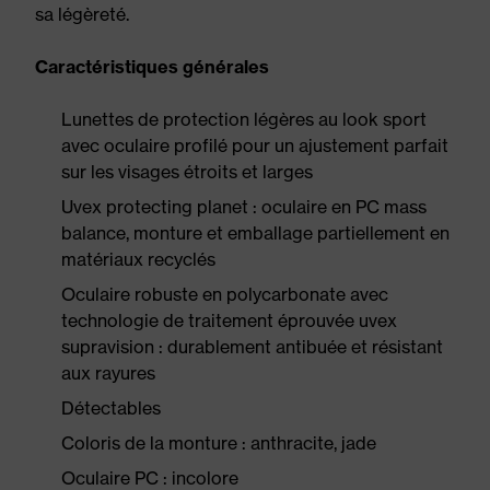
sa légèreté.
Caractéristiques générales
Lunettes de protection légères au look sport
avec oculaire profilé pour un ajustement parfait
sur les visages étroits et larges
Uvex protecting planet : oculaire en PC mass
balance, monture et emballage partiellement en
matériaux recyclés
Oculaire robuste en polycarbonate avec
technologie de traitement éprouvée uvex
supravision : durablement antibuée et résistant
aux rayures
Détectables
Coloris de la monture : anthracite, jade
Oculaire PC : incolore