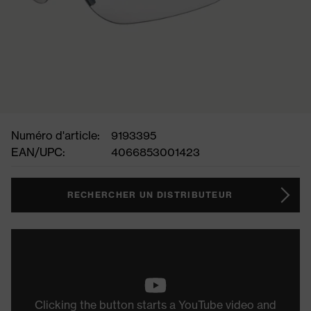
Numéro d'article:
9193395
EAN/UPC:
4066853001423
RECHERCHER UN DISTRIBUTEUR
Clicking the button starts a YouTube video and