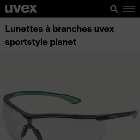
Lunettes à branches uvex
sportstyle planet